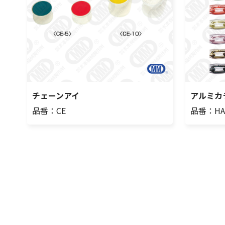
チェーンアイ
アルミカ
品番：CE
品番：HA