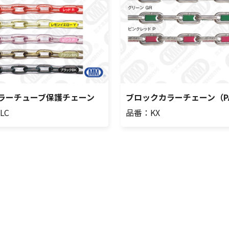
ラーチューブ保護チェーン
ブロックカラーチェーン（PA
LC
品番：KX