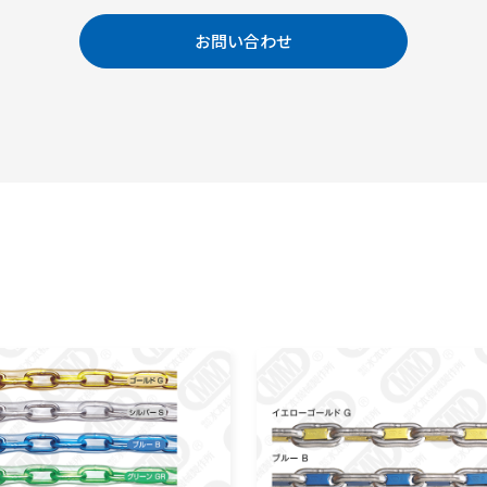
お問い合わせ