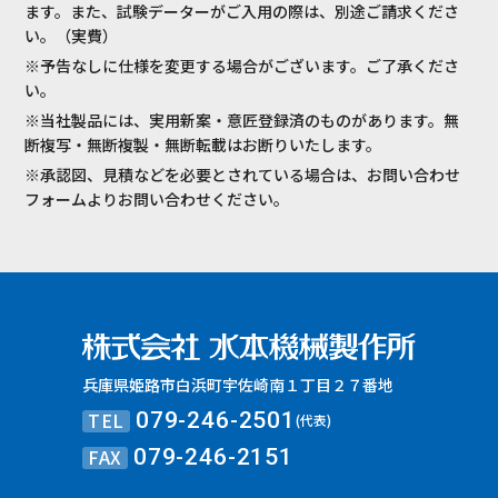
ます。また、試験データーがご入用の際は、別途ご請求くださ
い。（実費）
※予告なしに仕様を変更する場合がございます。ご了承くださ
い。
※当社製品には、実用新案・意匠登録済のものがあります。無
断複写・無断複製・無断転載はお断りいたします。
※承認図、見積などを必要とされている場合は、お問い合わせ
フォームよりお問い合わせください。
兵庫県姫路市白浜町宇佐崎南１丁目２７番地
TEL
079-246-2501
(代表)
FAX
079-246-2151