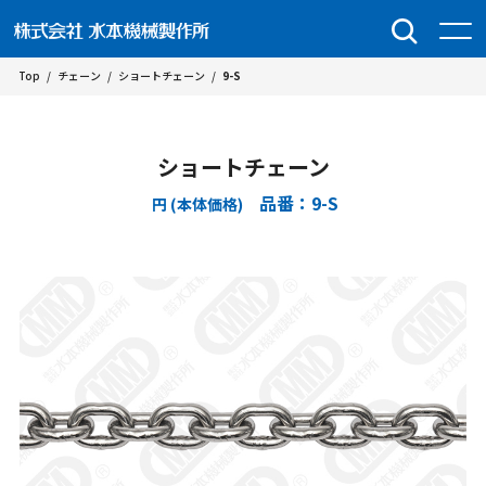
Top
/
チェーン
/
ショートチェーン
/
9-S
ショートチェーン
品番：9-S
円 (本体価格)