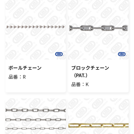
ボールチェーン
ブロックチェーン
（PAT.）
品番：R
品番：K