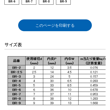
BR-6
BR-7
BR-8
BR-9
このページを印刷する
サイズ表