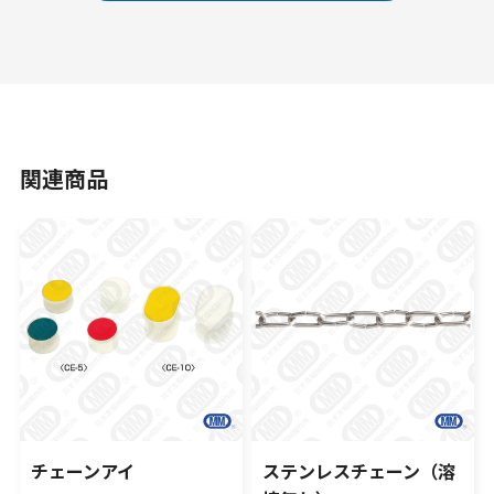
関連商品
チェーンアイ
ステンレスチェーン（溶