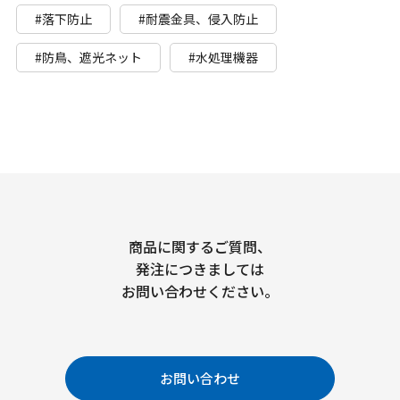
#落下防止
#耐震金具、侵入防止
#防鳥、遮光ネット
#水処理機器
商品に関するご質問、
発注につきましては
お問い合わせください。
お問い合わせ