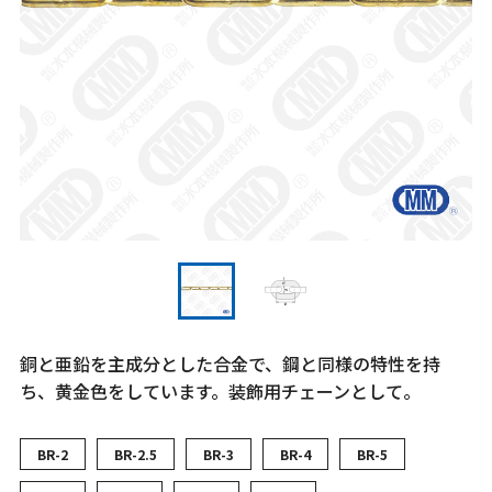
銅と亜鉛を主成分とした合金で、鋼と同様の特性を持
ち、黄金色をしています。装飾用チェーンとして。
BR-2
BR-2.5
BR-3
BR-4
BR-5