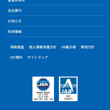
会社案内
お知らせ
採用情報
検索履歴
個人情報保護方針
VR展示場
環境方針
DIY商材
サイトマップ