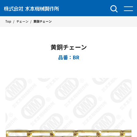
Top
/
チェーン
/
黄銅チェーン
黄銅チェーン
品番：BR