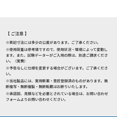
【 ご注意 】
※表記寸法には多少の公差があります。ご了承ください。
※使用荷重は参考値ですので、使用状況・環境によって変動し
ます。また、試験データーがご入用の際は、別途ご請求くださ
い。（実費）
※予告なしに仕様を変更する場合がございます。ご了承くださ
い。
※当社製品には、実用新案・意匠登録済のものがあります。無
断複写・無断複製・無断転載はお断りいたします。
※承認図、見積などを必要とされている場合は、お問い合わせ
フォームよりお問い合わせください。