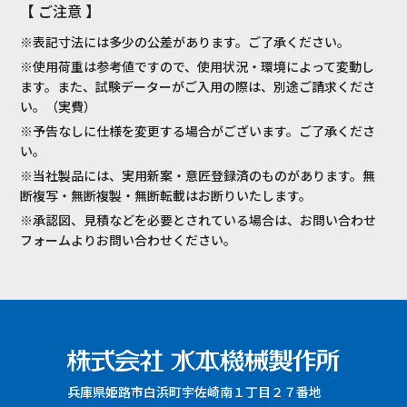
【 ご注意 】
※表記寸法には多少の公差があります。ご了承ください。
※使用荷重は参考値ですので、使用状況・環境によって変動し
ます。また、試験データーがご入用の際は、別途ご請求くださ
い。（実費）
※予告なしに仕様を変更する場合がございます。ご了承くださ
い。
※当社製品には、実用新案・意匠登録済のものがあります。無
断複写・無断複製・無断転載はお断りいたします。
※承認図、見積などを必要とされている場合は、お問い合わせ
フォームよりお問い合わせください。
兵庫県姫路市白浜町宇佐崎南１丁目２７番地