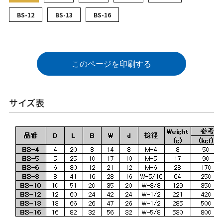
BS-12
BS-13
BS-16
このページを印刷する
サイズ表