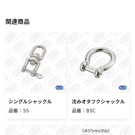
関連商品
シングルシャックル
沈みオタフクシャックル
品番：SS
品番：BSC