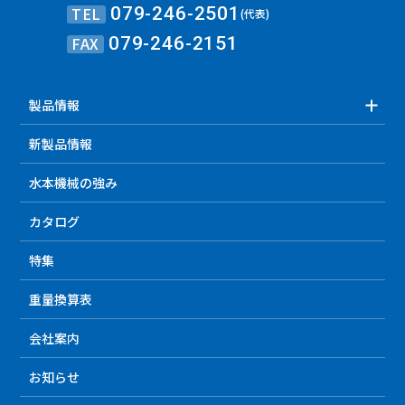
TEL
079-246-2501
(代表)
FAX
079-246-2151
製品情報
新製品情報
水本機械の強み
カタログ
特集
重量換算表
会社案内
お知らせ