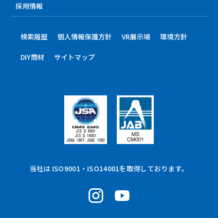
採用情報
検索履歴
個人情報保護方針
VR展示場
環境方針
DIY商材
サイトマップ
当社は ISO9001・ISO14001を取得しております。