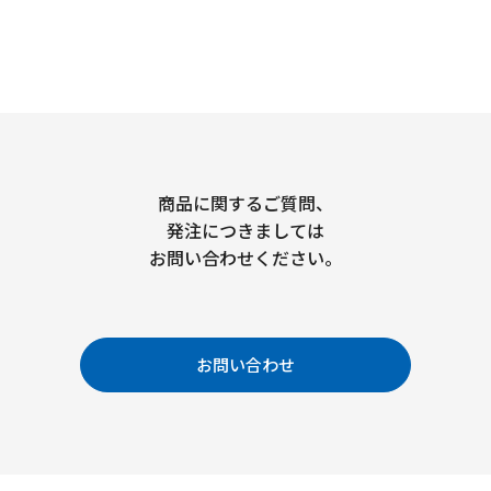
商品に関するご質問、
発注につきましては
お問い合わせください。
お問い合わせ