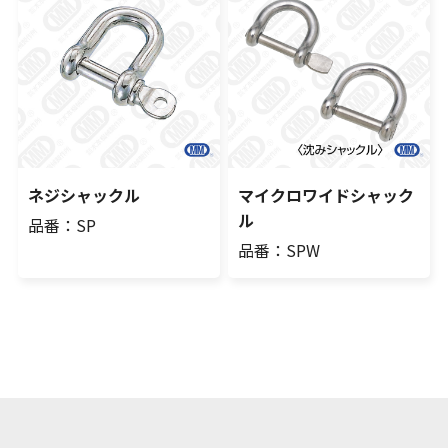
ネジシャックル
マイクロワイドシャック
ル
品番：SP
品番：SPW