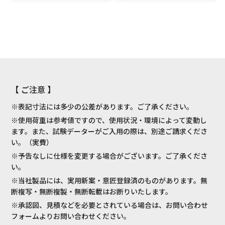
【 ご注意 】
※表記寸法には多少の公差があります。ご了承ください。
※使用荷重は参考値ですので、使用状況・環境によって変動し
ます。また、試験データーがご入用の際は、別途ご請求くださ
い。（実費）
※予告なしに仕様を変更する場合がございます。ご了承くださ
い。
※当社製品には、実用新案・意匠登録済のものがあります。無
断複写・無断複製・無断転載はお断りいたします。
※承認図、見積などを必要とされている場合は、お問い合わせ
フォームよりお問い合わせください。