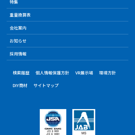
特集
重量換算表
会社案内
お知らせ
採用情報
検索履歴
個人情報保護方針
VR展示場
環境方針
DIY商材
サイトマップ