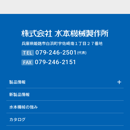
兵庫県姫路市白浜町宇佐崎南１丁目２７番地
TEL
079-246-2501
(代表)
FAX
079-246-2151
製品情報
新製品情報
水本機械の強み
カタログ