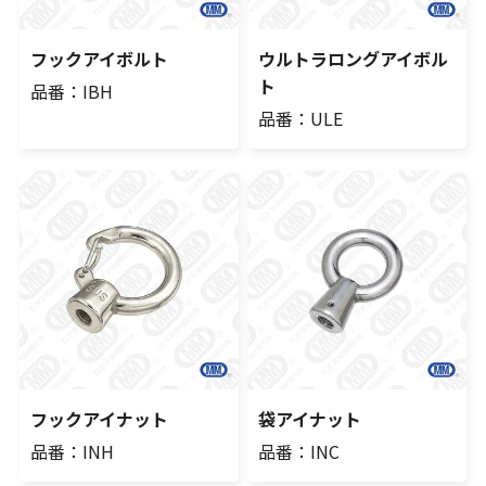
フックアイボルト
ウルトラロングアイボル
ト
品番：IBH
品番：ULE
フックアイナット
袋アイナット
品番：INH
品番：INC