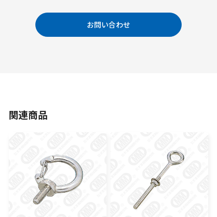
お問い合わせ
関連商品