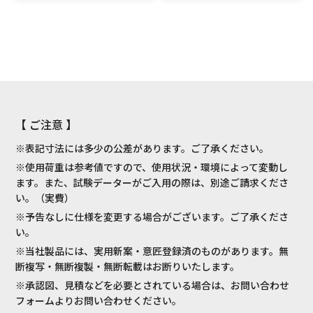
【 ご注意 】
※表記寸法には多少の公差があります。ご了承ください。
※使用荷重は参考値ですので、使用状況・環境によって変動し
ます。また、試験データーがご入用の際は、別途ご請求くださ
い。（実費）
※予告なしに仕様を変更する場合がございます。ご了承くださ
い。
※当社製品には、実用新案・意匠登録済のものがあります。無
断複写・無断複製・無断転載はお断りいたします。
※承認図、見積などを必要とされている場合は、お問い合わせ
フォームよりお問い合わせください。