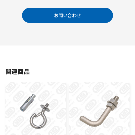
お問い合わせ
関連商品