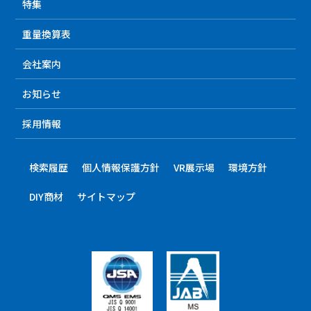
特集
重量換算表
会社案内
お知らせ
採用情報
検索履歴
個人情報保護方針
VR展示場
環境方針
DIY商材
サイトマップ