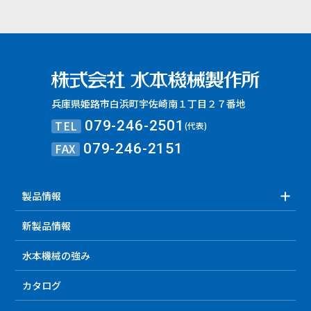
兵庫県姫路市白浜町宇佐崎南１丁目２７番地
TEL
079-246-2501
(代表)
FAX
079-246-2151
製品情報
新製品情報
水本機械の強み
カタログ