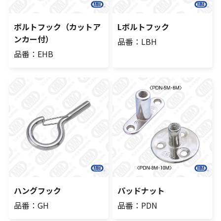
ボルトフック（カットア
Lボルトフック
ンカー付）
品番：LBH
品番：EHB
ハングフック
パッドナット
品番：GH
品番：PDN