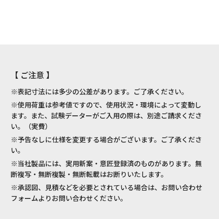
【 ご注意 】
※表記寸法には多少の公差があります。ご了承ください。
※使用荷重は参考値ですので、使用状況・環境によって変動し
ます。また、試験データーがご入用の際は、別途ご請求くださ
い。（実費）
※予告なしに仕様を変更する場合がございます。ご了承くださ
い。
※当社製品には、実用新案・意匠登録済のものがあります。無
断複写・無断複製・無断転載はお断りいたします。
※承認図、見積などを必要とされている場合は、お問い合わせ
フォームよりお問い合わせください。