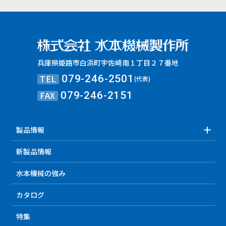
兵庫県姫路市白浜町宇佐崎南１丁目２７番地
TEL
079-246-2501
(代表)
FAX
079-246-2151
製品情報
新製品情報
水本機械の強み
カタログ
特集