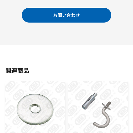
お問い合わせ
関連商品