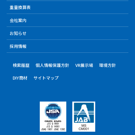
重量換算表
会社案内
お知らせ
採用情報
検索履歴
個人情報保護方針
VR展示場
環境方針
DIY商材
サイトマップ