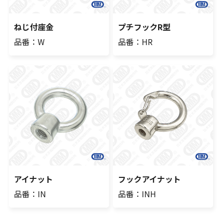
ねじ付座金
プチフックR型
品番：W
品番：HR
アイナット
フックアイナット
品番：IN
品番：INH