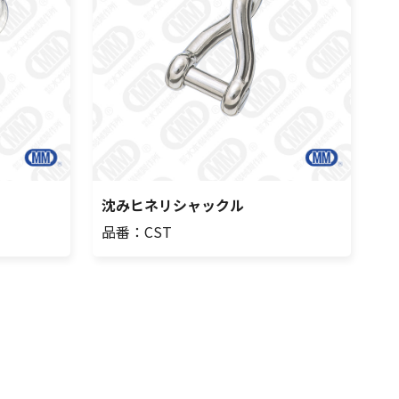
沈みヒネリシャックル
品番：CST