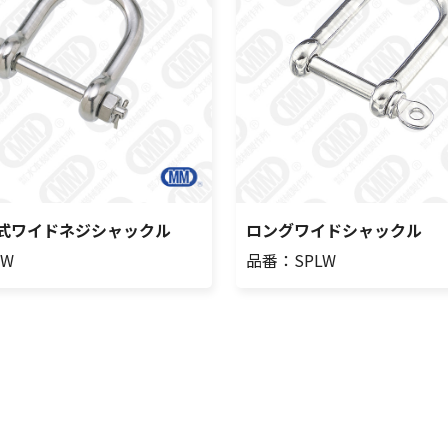
式ワイドネジシャックル
ロングワイドシャックル
BW
品番：SPLW