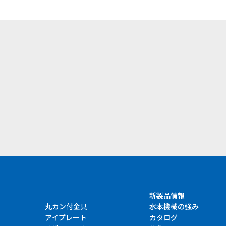
）
新製品情報
丸カン付金具
水本機械の強み
アイプレート
カタログ