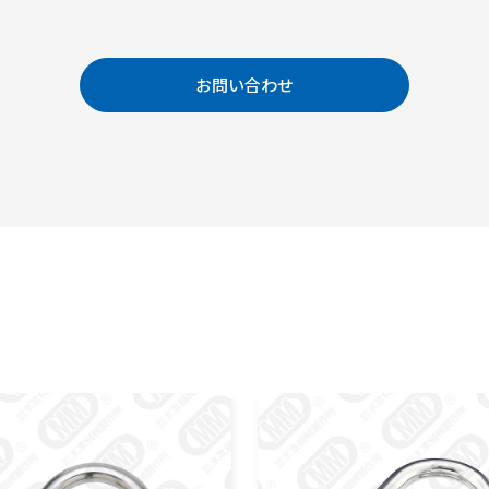
お問い合わせ