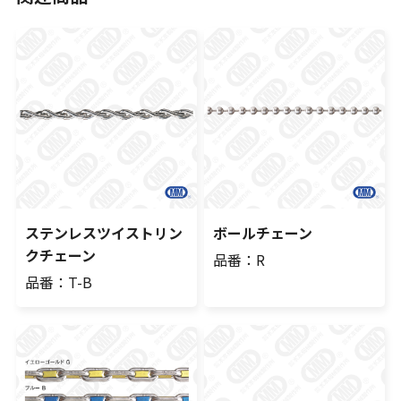
ステンレスツイストリン
ボールチェーン
クチェーン
品番：R
品番：T-B