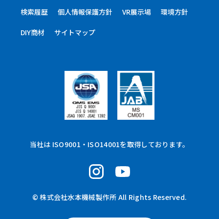
検索履歴
個人情報保護方針
VR展示場
環境方針
DIY商材
サイトマップ
当社は ISO9001・ISO14001を取得しております。
© 株式会社水本機械製作所 All Rights Reserved.