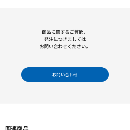
商品に関するご質問、
発注につきましては
お問い合わせください。
お問い合わせ
関連商品