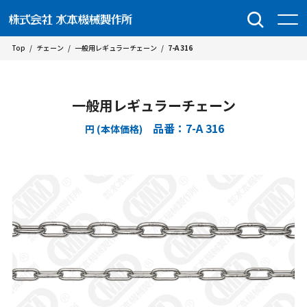
Top
/
チェーン
/
一般用レギュラーチェーン
/
7-A 316
一般用レギュラーチェーン
品番：7-A 316
円 (本体価格)