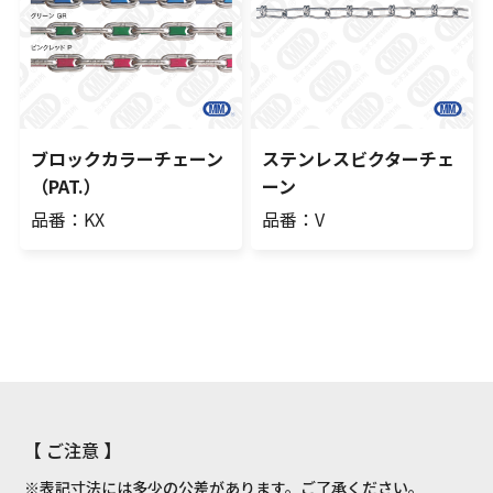
ブロックカラーチェーン
ステンレスビクターチェ
（PAT.）
ーン
品番：KX
品番：V
【 ご注意 】
※表記寸法には多少の公差があります。ご了承ください。