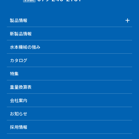
製品情報
新製品情報
水本機械の強み
カタログ
特集
重量換算表
会社案内
お知らせ
採用情報