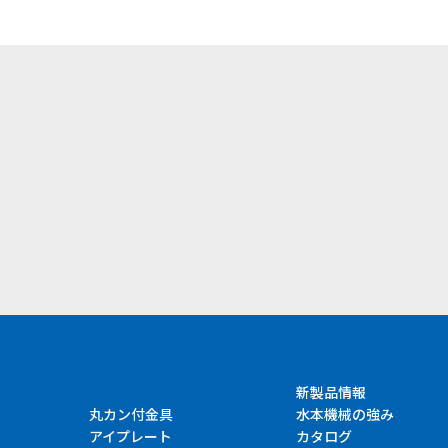
）
新製品情報
丸カン付金具
水本機械の強み
アイプレート
カタログ