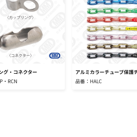
ング・コネクター
アルミカラーチューブ保護
P・RCN
品番：HALC