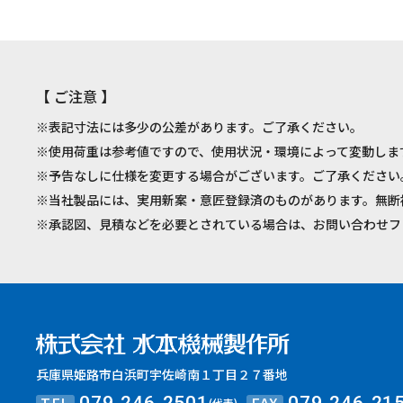
【 ご注意 】
※表記寸法には多少の公差があります。ご了承ください。
※使用荷重は参考値ですので、使用状況・環境によって変動しま
※予告なしに仕様を変更する場合がございます。ご了承ください
※当社製品には、実用新案・意匠登録済のものがあります。無断
※承認図、見積などを必要とされている場合は、お問い合わせフ
兵庫県姫路市白浜町宇佐崎南１丁目２７番地
TEL
FAX
(代表)