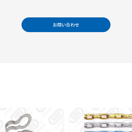
お問い合わせ