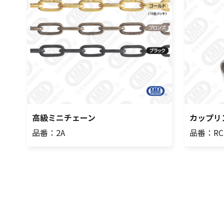
高級ミニチェーン
カップリ
品番：2A
品番：RC