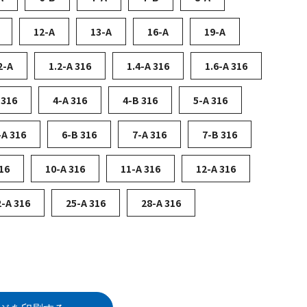
12-A
13-A
16-A
19-A
2-A
1.2-A 316
1.4-A 316
1.6-A 316
 316
4-A 316
4-B 316
5-A 316
-A 316
6-B 316
7-A 316
7-B 316
16
10-A 316
11-A 316
12-A 316
2-A 316
25-A 316
28-A 316