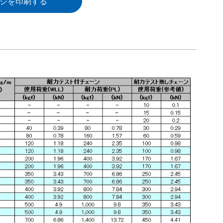
ジを印刷する