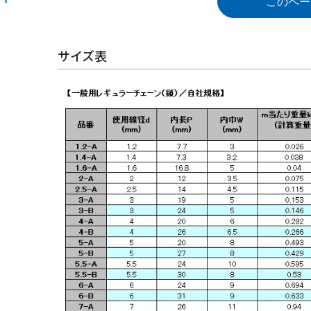
このペー
サイズ表