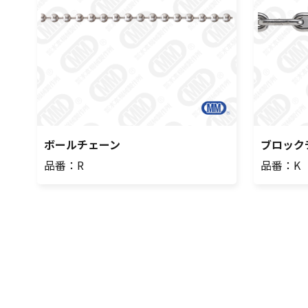
ボールチェーン
ブロックチ
品番：R
品番：K