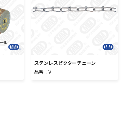
ステンレスビクターチェーン
品番：V