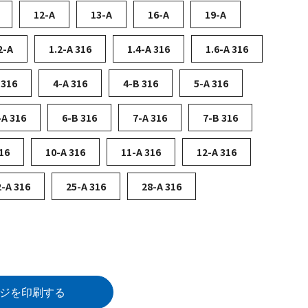
12-A
13-A
16-A
19-A
2-A
1.2-A 316
1.4-A 316
1.6-A 316
 316
4-A 316
4-B 316
5-A 316
-A 316
6-B 316
7-A 316
7-B 316
16
10-A 316
11-A 316
12-A 316
2-A 316
25-A 316
28-A 316
ジを印刷する