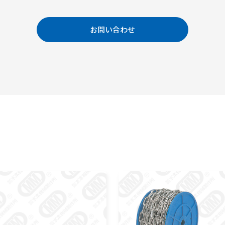
お問い合わせ