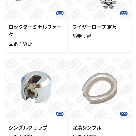
ロックターミナルフォー
ワイヤーロープ 定尺
ク
品番：W
品番：WLF
シングルクリップ
深溝シンブル