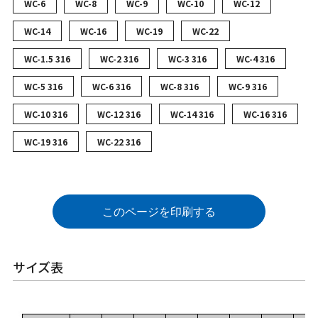
WC-6
WC-8
WC-9
WC-10
WC-12
WC-14
WC-16
WC-19
WC-22
WC-1.5 316
WC-2 316
WC-3 316
WC-4 316
WC-5 316
WC-6 316
WC-8 316
WC-9 316
WC-10 316
WC-12 316
WC-14 316
WC-16 316
WC-19 316
WC-22 316
このページを印刷する
サイズ表