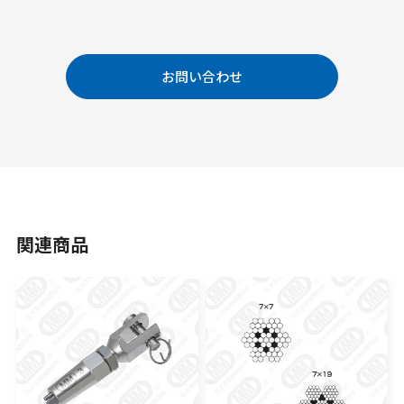
お問い合わせ
関連商品