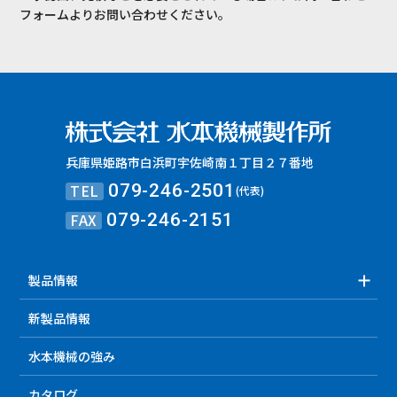
フォームよりお問い合わせください。
兵庫県姫路市白浜町宇佐崎南１丁目２７番地
TEL
079-246-2501
(代表)
FAX
079-246-2151
製品情報
新製品情報
水本機械の強み
カタログ