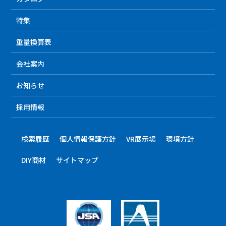
特集
重量換算表
会社案内
お知らせ
採用情報
検索履歴
個人情報保護方針
VR展示場
環境方針
DIY商材
サイトマップ