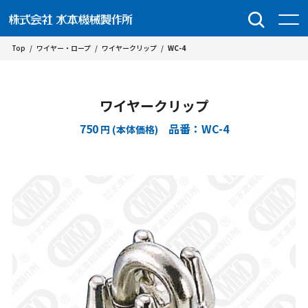
Top
/
ワイヤー・ロープ
/
ワイヤークリップ
/
WC-4
ワイヤークリップ
750
品番：WC-4
円 (本体価格)