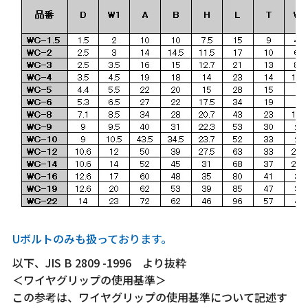
Uボルトのみも扱っております。
以下、JIS B 2809 -1996 より抜粋
＜ワイヤグリップの使用基準＞
この参考は、ワイヤグリップの使用基準について記述す