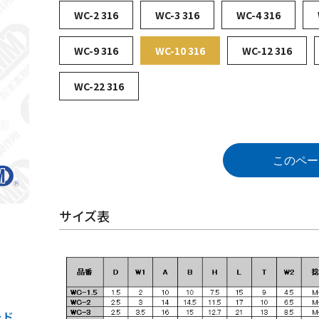
WC-2 316
WC-3 316
WC-4 316
WC-9 316
WC-10 316
WC-12 316
WC-22 316
このペー
サイズ表
ード