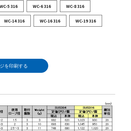
WC-5 316
WC-6 316
WC-8 316
WC-14 316
WC-16 316
WC-19 316
ジを印刷する