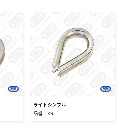
ライトシンブル
品番：KR