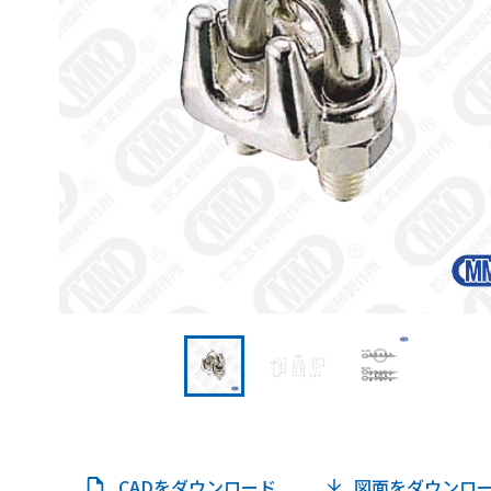
CADをダウンロード
図面をダウンロ