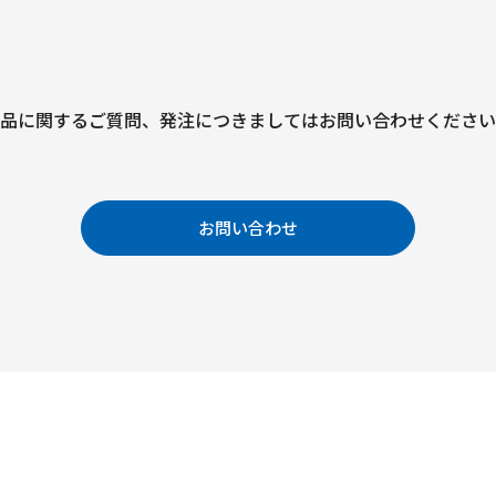
品に関するご質問、
発注につきましては
お問い合わせください
お問い合わせ