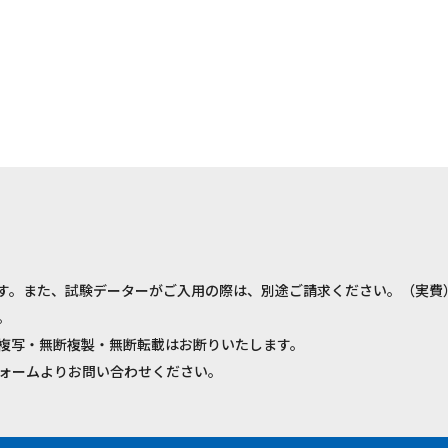
す。また、試験データーがご入用の際は、別途ご請求ください。（実費
。
複写・無断複製・無断転載はお断りいたします。
ォームよりお問い合わせください。