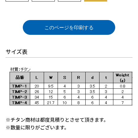
このページを印刷する
サイズ表
※チタン商材は都度見積りとさせて頂きます。
※数量に限りがございます。