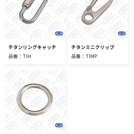
チタンリングキャッチ
チタンミニクリップ
品番：TIH
品番：TIMP