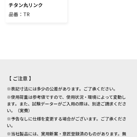
チタン丸リンク
品番：TR
【 ご注意 】
※表記寸法には多少の公差があります。ご了承ください。
※使用荷重は参考値ですので、使用状況・環境によって変動し
ます。また、試験データーがご入用の際は、別途ご請求くださ
い。（実費）
※予告なしに仕様を変更する場合がございます。ご了承くださ
い。
※当社製品には、実用新案・意匠登録済のものがあります。無