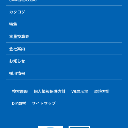
カタログ
特集
重量換算表
会社案内
お知らせ
採用情報
検索履歴
個人情報保護方針
VR展示場
環境方針
DIY商材
サイトマップ