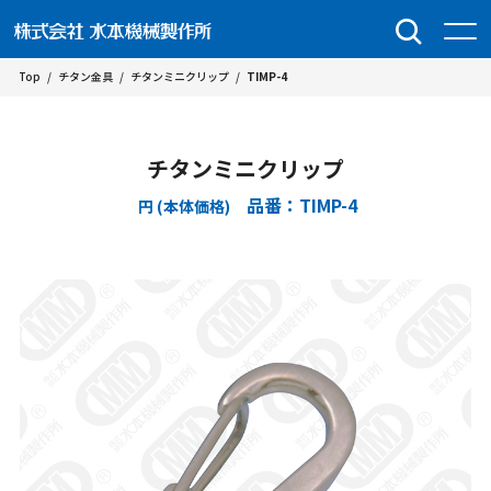
Top
/
チタン金具
/
チタンミニクリップ
/
TIMP-4
チタンミニクリップ
品番：TIMP-4
円 (本体価格)