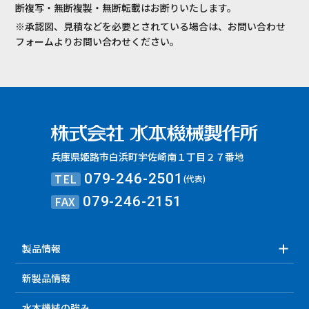
断複写・無断複製・無断転載はお断りいたします。
※承認図、見積などを必要とされている場合は、お問い合わせ
フォームよりお問い合わせください。
兵庫県姫路市白浜町宇佐崎南１丁目２７番地
TEL
079-246-2501
(代表)
FAX
079-246-2151
製品情報
新製品情報
水本機械の強み