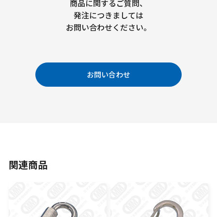
商品に関するご質問、
発注につきましては
お問い合わせください。
お問い合わせ
関連商品