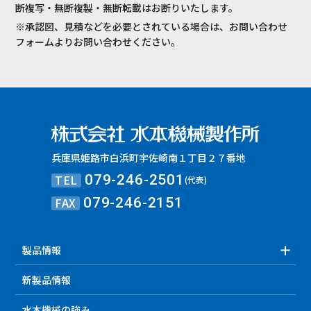
断複写・無断複製・無断転載はお断りいたします。
※承認図、見積などを必要とされている場合は、お問い合わせ
フォームよりお問い合わせください。
兵庫県姫路市白浜町宇佐崎南１丁目２７番地
TEL
079-246-2501
(代表)
FAX
079-246-2151
製品情報
新製品情報
水本機械の強み