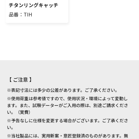
チタンリングキャッチ
品番：TIH
【 ご注意 】
※表記寸法には多少の公差があります。ご了承ください。
※使用荷重は参考値ですので、使用状況・環境によって変動し
ます。また、試験データーがご入用の際は、別途ご請求くださ
い。（実費）
※予告なしに仕様を変更する場合がございます。ご了承くださ
い。
※当社製品には、実用新案・意匠登録済のものがあります。無