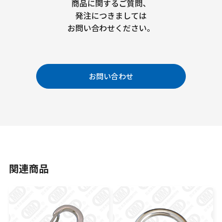
商品に関するご質問、
発注につきましては
お問い合わせください。
お問い合わせ
関連商品