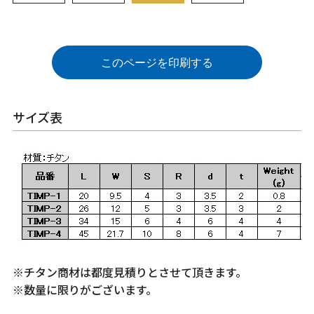
このページを印刷する
サイズ表
※チタン商材は都度見積りとさせて頂きます。
※数量に限りがございます。