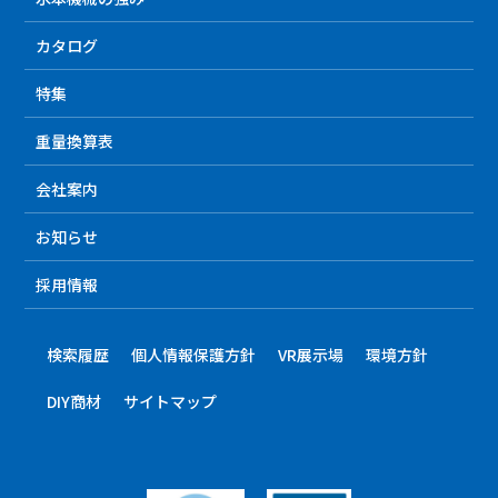
カタログ
特集
重量換算表
会社案内
お知らせ
採用情報
検索履歴
個人情報保護方針
VR展示場
環境方針
DIY商材
サイトマップ