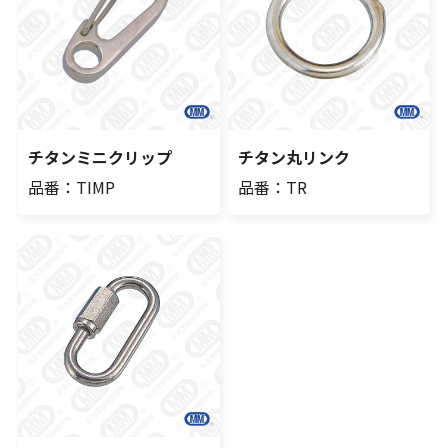
チタンミニクリップ
チタン丸リンク
品番：TIMP
品番：TR