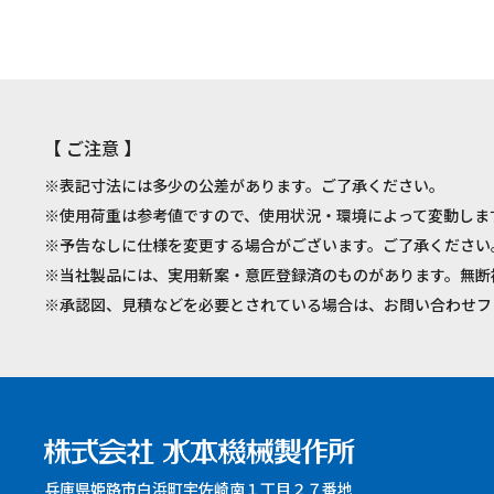
【 ご注意 】
※表記寸法には多少の公差があります。ご了承ください。
※使用荷重は参考値ですので、使用状況・環境によって変動しま
※予告なしに仕様を変更する場合がございます。ご了承ください
※当社製品には、実用新案・意匠登録済のものがあります。無断
※承認図、見積などを必要とされている場合は、お問い合わせフ
兵庫県姫路市白浜町宇佐崎南１丁目２７番地