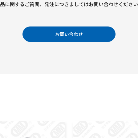
品に関するご質問、
発注につきましては
お問い合わせください
お問い合わせ