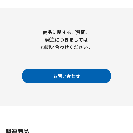
商品に関するご質問、
発注につきましては
お問い合わせください。
お問い合わせ
関連商品