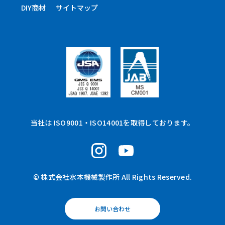
DIY商材
サイトマップ
当社は ISO9001・ISO14001を取得しております。
© 株式会社水本機械製作所 All Rights Reserved.
お問い合わせ