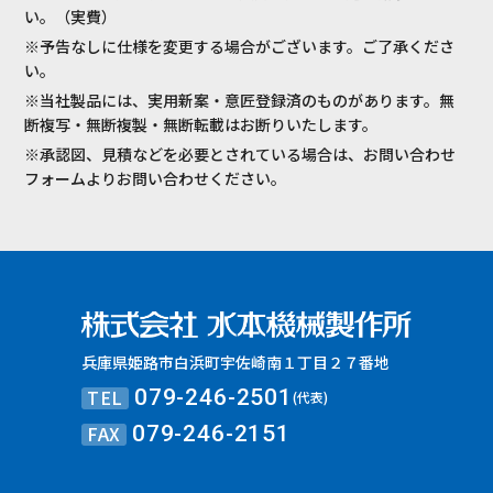
い。（実費）
※予告なしに仕様を変更する場合がございます。ご了承くださ
い。
※当社製品には、実用新案・意匠登録済のものがあります。無
断複写・無断複製・無断転載はお断りいたします。
※承認図、見積などを必要とされている場合は、お問い合わせ
フォームよりお問い合わせください。
兵庫県姫路市白浜町宇佐崎南１丁目２７番地
TEL
079-246-2501
(代表)
FAX
079-246-2151