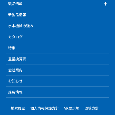
製品情報
新製品情報
水本機械の強み
カタログ
特集
重量換算表
会社案内
お知らせ
採用情報
検索履歴
個人情報保護方針
VR展示場
環境方針