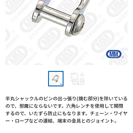
半丸シャックルのピンの出っ張り(摘む部分)を除いている
ので、邪魔にならないです。六角レンチを使用して開閉
するので、いたずら防止にもなります。チェーン・ワイヤ
ー・ロープなどの連結、端末の金具とのジョイント。