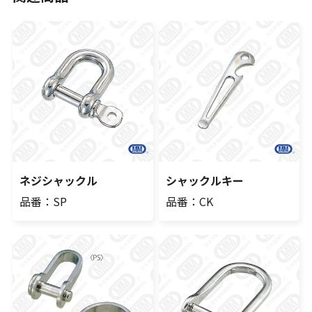
ネジシャックル
シャックルキー
品番：SP
品番：CK