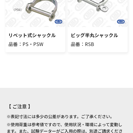
リベット式シャックル
ビッグ半丸シャックル
品番：PS・PSW
品番：RSB
【 ご注意 】
※表記寸法には多少の公差があります。ご了承ください。
※使用荷重は参考値ですので、使用状況・環境によって変動し
ます。また、試験データーがご入用の際は、別途ご請求くださ