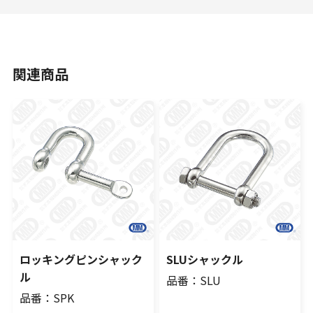
関連商品
ロッキングピンシャック
SLUシャックル
ル
品番：SLU
品番：SPK