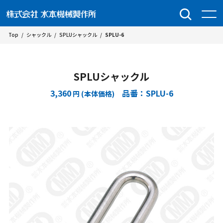
Top
/
シャックル
/
SPLUシャックル
/
SPLU-6
SPLUシャックル
3,360
品番：SPLU-6
円 (本体価格)