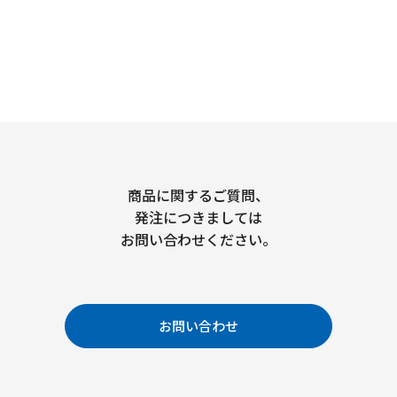
商品に関するご質問、
発注につきましては
お問い合わせください。
お問い合わせ