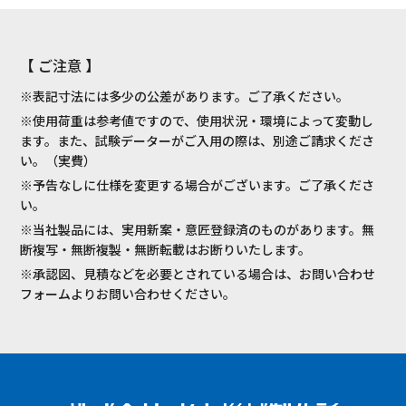
【 ご注意 】
※表記寸法には多少の公差があります。ご了承ください。
※使用荷重は参考値ですので、使用状況・環境によって変動し
ます。また、試験データーがご入用の際は、別途ご請求くださ
い。（実費）
※予告なしに仕様を変更する場合がございます。ご了承くださ
い。
※当社製品には、実用新案・意匠登録済のものがあります。無
断複写・無断複製・無断転載はお断りいたします。
※承認図、見積などを必要とされている場合は、お問い合わせ
フォームよりお問い合わせください。