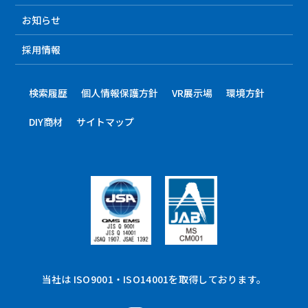
お知らせ
採用情報
検索履歴
個人情報保護方針
VR展示場
環境方針
DIY商材
サイトマップ
当社は ISO9001・ISO14001を取得しております。