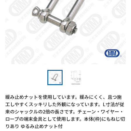
緩み止めナットを使用しています。緩みにくく、且つ施
工しやすくスッキリした外観になっています。L寸法が従
来のシャックルの2倍の長さです。チェーン・ワイヤー・
ロープの端末金具として使用します。本体(枠)にもねじ切
りあり ゆるみ止めナット付