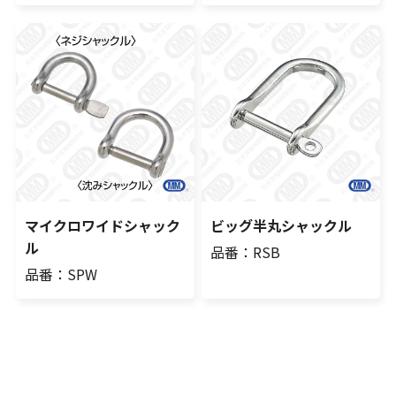
マイクロワイドシャック
ビッグ半丸シャックル
ル
品番：RSB
品番：SPW