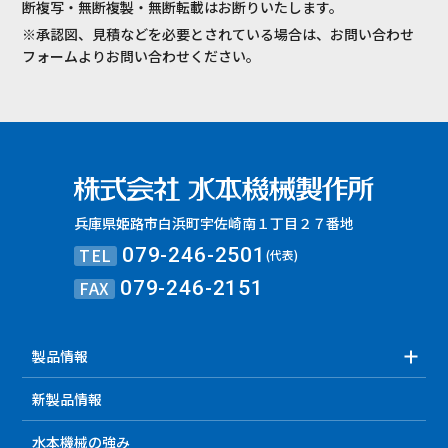
断複写・無断複製・無断転載はお断りいたします。
※承認図、見積などを必要とされている場合は、お問い合わせ
フォームよりお問い合わせください。
兵庫県姫路市白浜町宇佐崎南１丁目２７番地
TEL
079-246-2501
(代表)
FAX
079-246-2151
製品情報
新製品情報
水本機械の強み