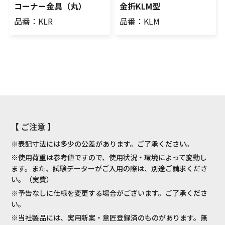
コーナー金具（丸）
金折KLM型
品番：KLR
品番：KLM
【 ご注意 】
※表記寸法には多少の公差があります。ご了承ください。
※使用荷重は参考値ですので、使用状況・環境によって変動し
ます。また、試験データーがご入用の際は、別途ご請求くださ
い。（実費）
※予告なしに仕様を変更する場合がございます。ご了承くださ
い。
※当社製品には、実用新案・意匠登録済のものがあります。無