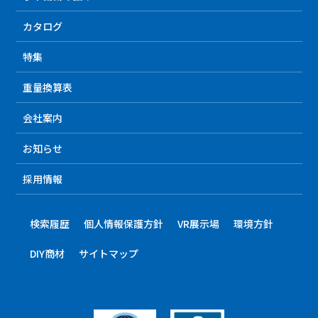
カタログ
特集
重量換算表
会社案内
お知らせ
採用情報
検索履歴
個人情報保護方針
VR展示場
環境方針
DIY商材
サイトマップ