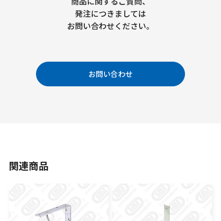
商品に関するご質問、
発注につきましては
お問い合わせください。
お問い合わせ
関連商品