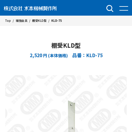
Top
/
補強金具
/
棚受KLD型
/
KLD-75
棚受KLD型
2,520
品番：KLD-75
円 (本体価格)