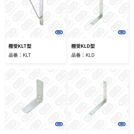
棚受KLT型
棚受KLD型
品番：KLT
品番：KLD