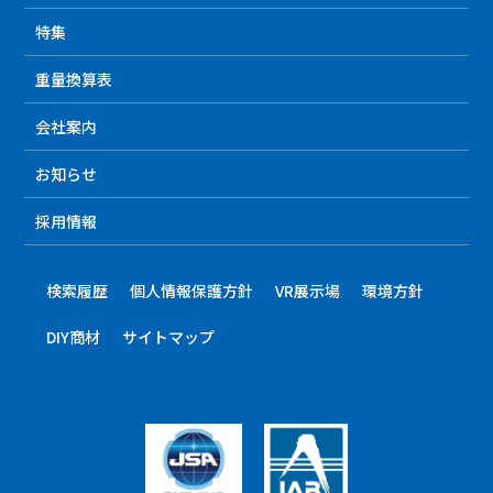
特集
重量換算表
会社案内
お知らせ
採用情報
検索履歴
個人情報保護方針
VR展示場
環境方針
DIY商材
サイトマップ