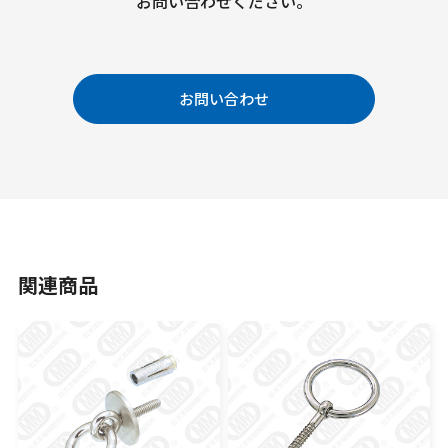
お問い合わせください。
お問い合わせ
関連商品