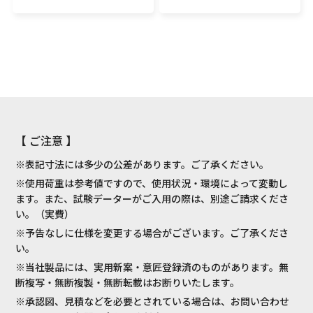
【 ご注意 】
※表記寸法には多少の公差があります。ご了承ください。
※使用荷重は参考値ですので、使用状況・環境によって変動し
ます。また、試験データーがご入用の際は、別途ご請求くださ
い。（実費）
※予告なしに仕様を変更する場合がございます。ご了承くださ
い。
※当社製品には、実用新案・意匠登録済のものがあります。無
断複写・無断複製・無断転載はお断りいたします。
※承認図、見積などを必要とされている場合は、お問い合わせ