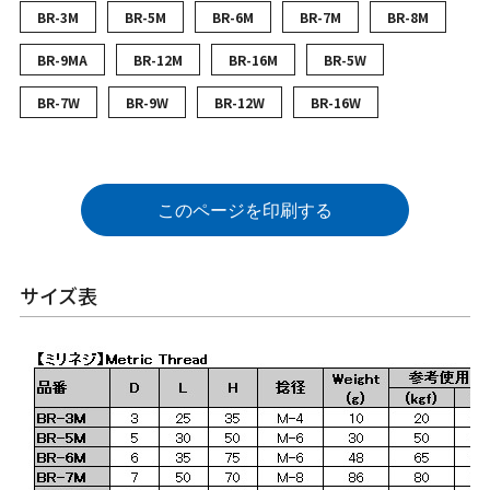
BR-3M
BR-5M
BR-6M
BR-7M
BR-8M
BR-9MA
BR-12M
BR-16M
BR-5W
BR-7W
BR-9W
BR-12W
BR-16W
このページを印刷する
サイズ表