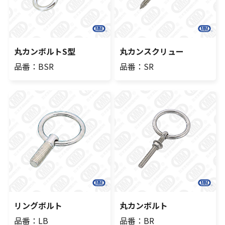
丸カンボルトS型
丸カンスクリュー
品番：BSR
品番：SR
リングボルト
丸カンボルト
品番：LB
品番：BR