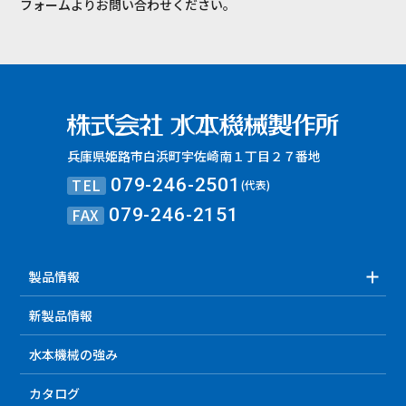
フォームよりお問い合わせください。
兵庫県姫路市白浜町宇佐崎南１丁目２７番地
TEL
079-246-2501
(代表)
FAX
079-246-2151
製品情報
新製品情報
水本機械の強み
カタログ