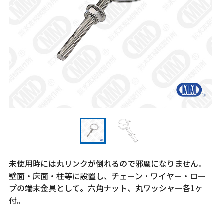
未使用時には丸リンクが倒れるので邪魔になりません。
壁面・床面・柱等に設置し、チェーン・ワイヤー・ロー
プの端末金具として。六角ナット、丸ワッシャー各1ヶ
付。