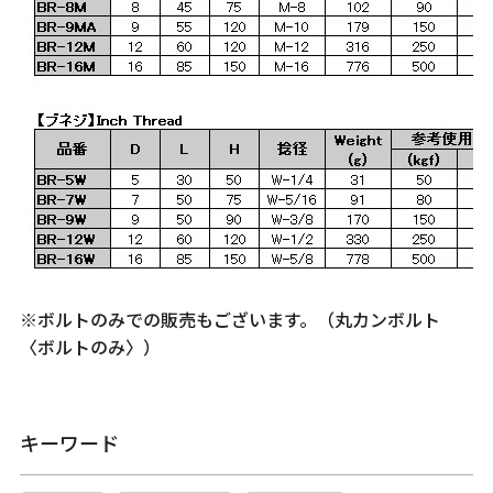
※ボルトのみでの販売もございます。（丸カンボルト
〈ボルトのみ〉）
キーワード