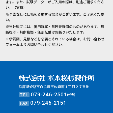
ます。また、試験データーがご入用の際は、別途ご請求くださ
い。（実費）
※予告なしに仕様を変更する場合がございます。ご了承くださ
い。
※当社製品には、実用新案・意匠登録済のものがあります。無
断複写・無断複製・無断転載はお断りいたします。
※承認図、見積などを必要とされている場合は、お問い合わせ
フォームよりお問い合わせください。
兵庫県姫路市白浜町宇佐崎南１丁目２７番地
TEL
079-246-2501
(代表)
FAX
079-246-2151