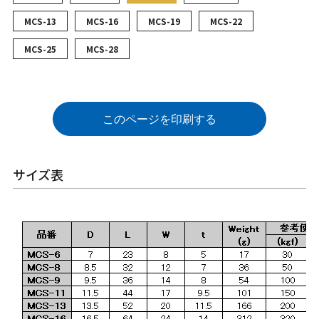
MCS-13
MCS-16
MCS-19
MCS-22
MCS-25
MCS-28
このページを印刷する
サイズ表