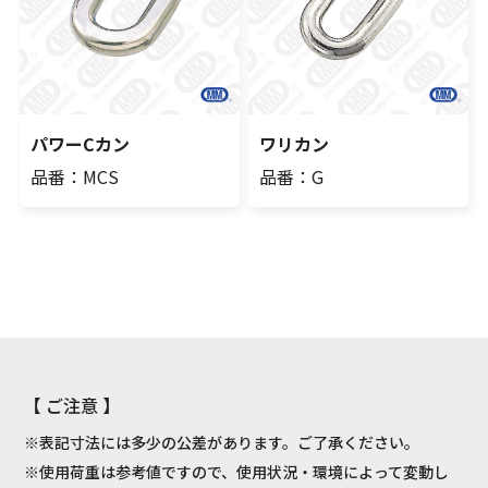
パワーCカン
ワリカン
品番：MCS
品番：G
【 ご注意 】
※表記寸法には多少の公差があります。ご了承ください。
※使用荷重は参考値ですので、使用状況・環境によって変動し