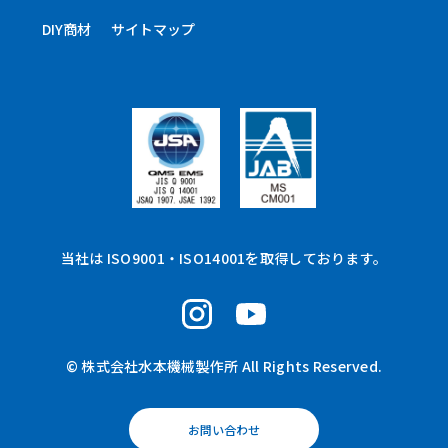
DIY商材
サイトマップ
当社は ISO9001・ISO14001を取得しております。
© 株式会社水本機械製作所 All Rights Reserved.
お問い合わせ