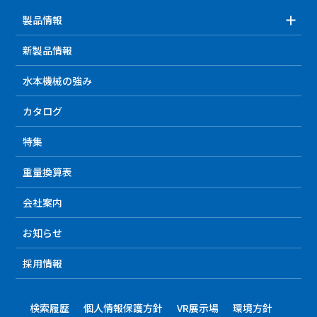
製品情報
新製品情報
水本機械の強み
カタログ
特集
重量換算表
会社案内
お知らせ
採用情報
検索履歴
個人情報保護方針
VR展示場
環境方針