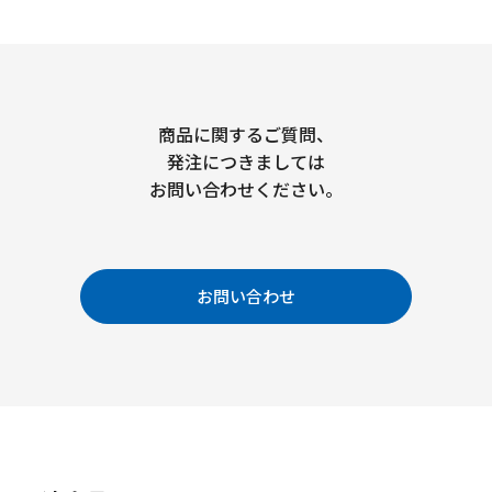
商品に関するご質問、
発注につきましては
お問い合わせください。
お問い合わせ