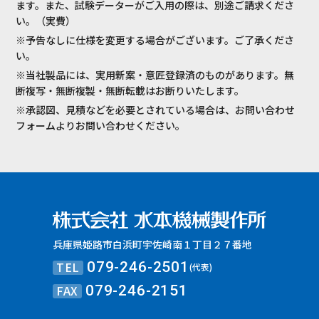
ます。また、試験データーがご入用の際は、別途ご請求くださ
い。（実費）
※予告なしに仕様を変更する場合がございます。ご了承くださ
い。
※当社製品には、実用新案・意匠登録済のものがあります。無
断複写・無断複製・無断転載はお断りいたします。
※承認図、見積などを必要とされている場合は、お問い合わせ
フォームよりお問い合わせください。
兵庫県姫路市白浜町宇佐崎南１丁目２７番地
TEL
079-246-2501
(代表)
FAX
079-246-2151