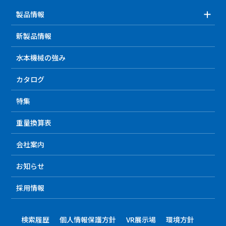
製品情報
新製品情報
水本機械の強み
カタログ
特集
重量換算表
会社案内
お知らせ
採用情報
検索履歴
個人情報保護方針
VR展示場
環境方針