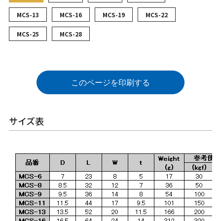
MCS-13
MCS-16
MCS-19
MCS-22
MCS-25
MCS-28
このページを印刷する
サイズ表