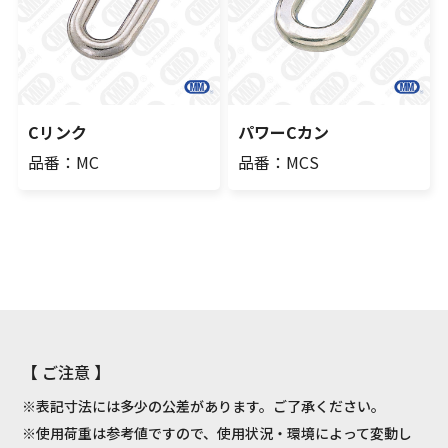
Cリンク
パワーCカン
品番：MC
品番：MCS
【 ご注意 】
※表記寸法には多少の公差があります。ご了承ください。
※使用荷重は参考値ですので、使用状況・環境によって変動し