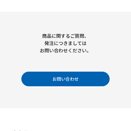
商品に関するご質問、
発注につきましては
お問い合わせください。
お問い合わせ