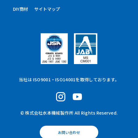
DIY商材
サイトマップ
当社は ISO9001・ISO14001を取得しております。
© 株式会社水本機械製作所 All Rights Reserved.
お問い合わせ