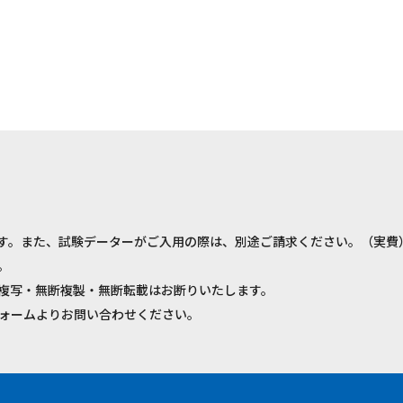
す。また、試験データーがご入用の際は、別途ご請求ください。（実費
。
複写・無断複製・無断転載はお断りいたします。
ォームよりお問い合わせください。