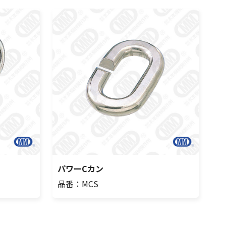
パワーCカン
品番：MCS