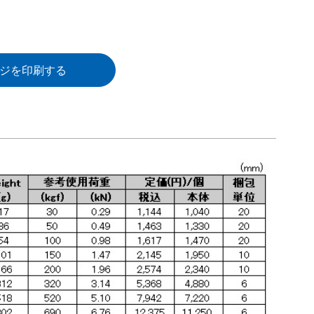
ジを印刷する