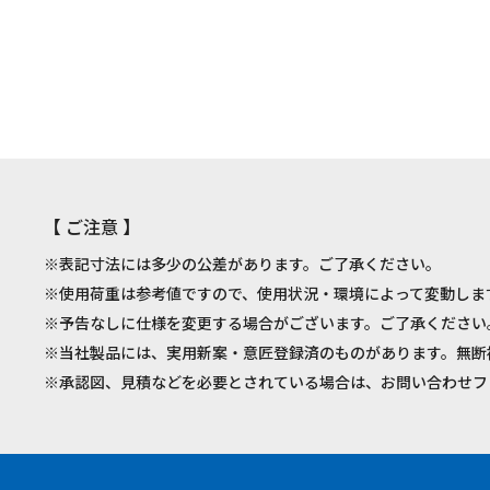
【 ご注意 】
※表記寸法には多少の公差があります。ご了承ください。
※使用荷重は参考値ですので、使用状況・環境によって変動しま
※予告なしに仕様を変更する場合がございます。ご了承ください
※当社製品には、実用新案・意匠登録済のものがあります。無断
※承認図、見積などを必要とされている場合は、お問い合わせフ