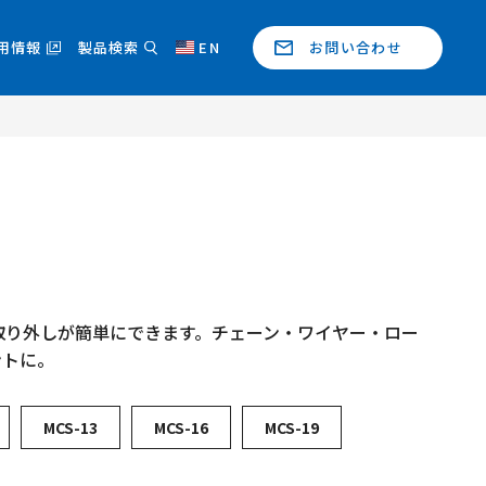
用情報
製品検索
EN
お問い合わせ
取り外しが簡単にできます。チェーン・ワイヤー・ロー
ントに。
MCS-13
MCS-16
MCS-19