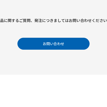
品に関するご質問、
発注につきましては
お問い合わせください
お問い合わせ