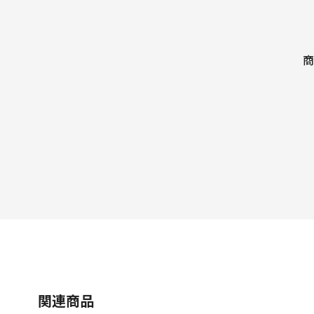
商
関連商品