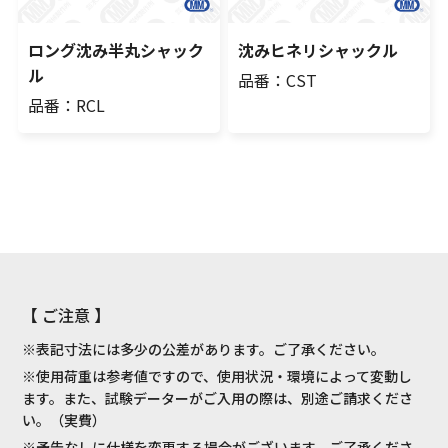
ロング沈み半丸シャック
沈みヒネリシャックル
ル
品番：CST
品番：RCL
【 ご注意 】
※表記寸法には多少の公差があります。ご了承ください。
※使用荷重は参考値ですので、使用状況・環境によって変動し
ます。また、試験データーがご入用の際は、別途ご請求くださ
い。（実費）
※予告なしに仕様を変更する場合がございます。ご了承くださ