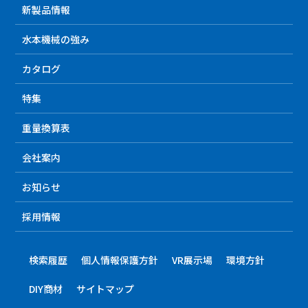
新製品情報
水本機械の強み
カタログ
特集
重量換算表
会社案内
お知らせ
採用情報
検索履歴
個人情報保護方針
VR展示場
環境方針
DIY商材
サイトマップ