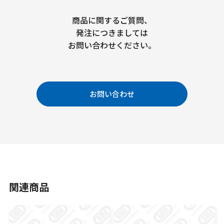
商品に関するご質問、
発注につきましては
お問い合わせください。
お問い合わせ
関連商品