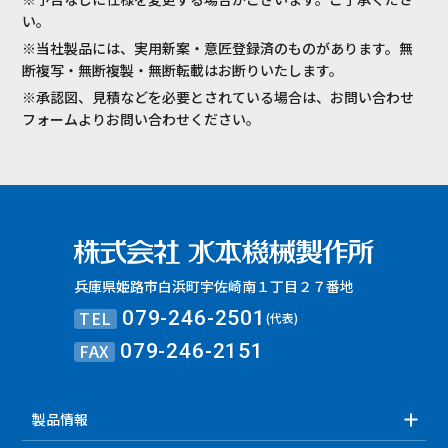
い。
※当社製品には、実用新案・意匠登録済のものがあります。無
断複写・無断複製・無断転載はお断りいたします。
※承認図、見積などを必要とされている場合は、お問い合わせ
フォームよりお問い合わせください。
兵庫県姫路市白浜町宇佐崎南１丁目２７番地
TEL
079-246-2501
(代表)
FAX
079-246-2151
製品情報