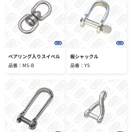
ベアリング入りスイベル
板シャックル
品番：MS-B
品番：YS