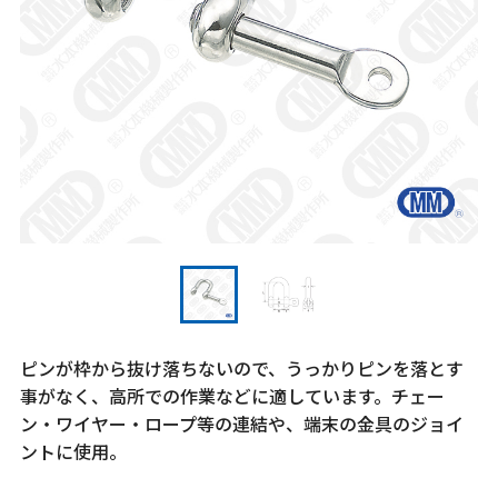
ピンが枠から抜け落ちないので、うっかりピンを落とす
事がなく、高所での作業などに適しています。チェー
ン・ワイヤー・ロープ等の連結や、端末の金具のジョイ
ントに使用。