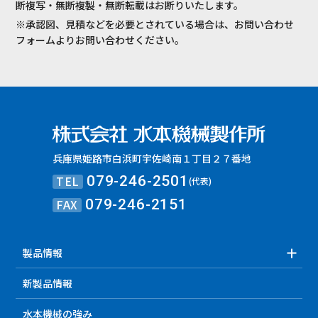
断複写・無断複製・無断転載はお断りいたします。
※承認図、見積などを必要とされている場合は、お問い合わせ
フォームよりお問い合わせください。
兵庫県姫路市白浜町宇佐崎南１丁目２７番地
TEL
079-246-2501
(代表)
FAX
079-246-2151
製品情報
新製品情報
水本機械の強み