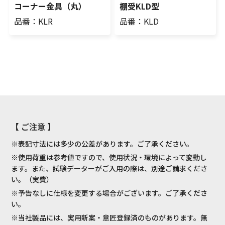
コーナー金具（丸）
棚受KLD型
品番：KLR
品番：KLD
【 ご注意 】
※表記寸法には多少の公差があります。ご了承ください。
※使用荷重は参考値ですので、使用状況・環境によって変動し
ます。また、試験データーがご入用の際は、別途ご請求くださ
い。（実費）
※予告なしに仕様を変更する場合がございます。ご了承くださ
い。
※当社製品には、実用新案・意匠登録済のものがあります。無