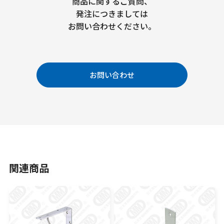
商品に関するご質問、
発注につきましては
お問い合わせください。
お問い合わせ
関連商品