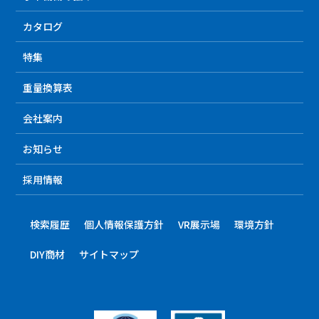
カタログ
特集
重量換算表
会社案内
お知らせ
採用情報
検索履歴
個人情報保護方針
VR展示場
環境方針
DIY商材
サイトマップ