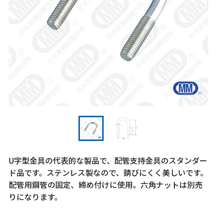
U字型金具の代表的な製品で、配管支持金具のスタンダー
ド品です。ステンレス製なので、錆びにくく美しいです。
配管用鋼管の固定、締め付けに使用。六角ナットは別売
りになります。