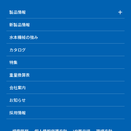
製品情報
新製品情報
水本機械の強み
カタログ
特集
重量換算表
会社案内
お知らせ
採用情報