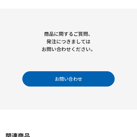
商品に関するご質問、
発注につきましては
お問い合わせください。
お問い合わせ
関連商品