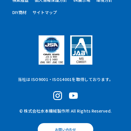
検索履歴
個人情報保護方針
VR展示場
環境方針
DIY商材
サイトマップ
当社は ISO9001・ISO14001を取得しております。
© 株式会社水本機械製作所 All Rights Reserved.
お問い合わせ