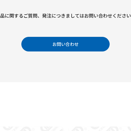
品に関するご質問、
発注につきましては
お問い合わせください
お問い合わせ