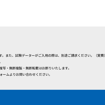
す。また、試験データーがご入用の際は、別途ご請求ください。（実費
。
複写・無断複製・無断転載はお断りいたします。
ォームよりお問い合わせください。