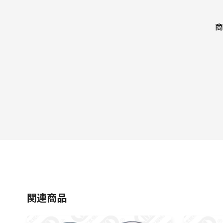
商
関連商品