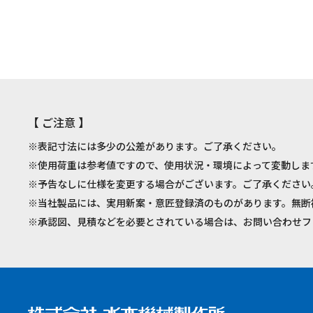
【 ご注意 】
※表記寸法には多少の公差があります。ご了承ください。
※使用荷重は参考値ですので、使用状況・環境によって変動しま
※予告なしに仕様を変更する場合がございます。ご了承ください
※当社製品には、実用新案・意匠登録済のものがあります。無断
※承認図、見積などを必要とされている場合は、お問い合わせフ