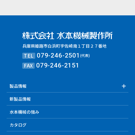
兵庫県姫路市白浜町宇佐崎南１丁目２７番地
TEL
079-246-2501
(代表)
FAX
079-246-2151
製品情報
新製品情報
水本機械の強み
カタログ