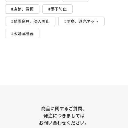
#店舗、看板
#落下防止
#耐震金具、侵入防止
#防鳥、遮光ネット
#水処理機器
商品に関するご質問、
発注につきましては
お問い合わせください。