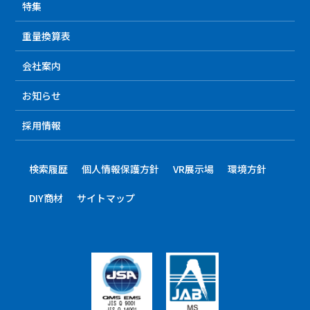
特集
重量換算表
会社案内
お知らせ
採用情報
検索履歴
個人情報保護方針
VR展示場
環境方針
DIY商材
サイトマップ