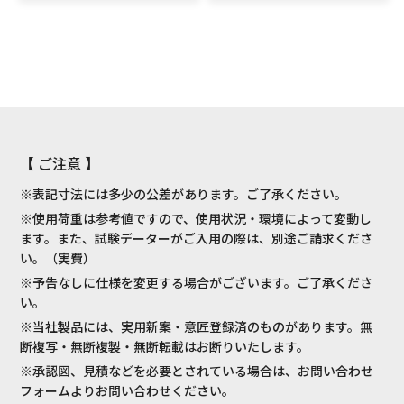
【 ご注意 】
※表記寸法には多少の公差があります。ご了承ください。
※使用荷重は参考値ですので、使用状況・環境によって変動し
ます。また、試験データーがご入用の際は、別途ご請求くださ
い。（実費）
※予告なしに仕様を変更する場合がございます。ご了承くださ
い。
※当社製品には、実用新案・意匠登録済のものがあります。無
断複写・無断複製・無断転載はお断りいたします。
※承認図、見積などを必要とされている場合は、お問い合わせ
フォームよりお問い合わせください。