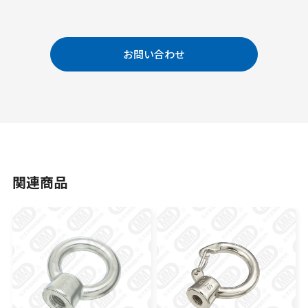
お問い合わせ
関連商品