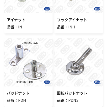
アイナット
フックアイナット
品番：IN
品番：INH
パッドナット
回転パッドナット
品番：PDN
品番：PDNS