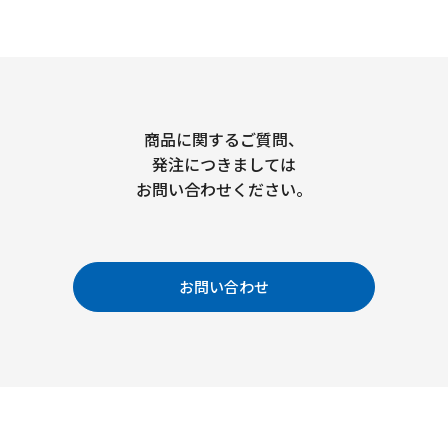
商品に関するご質問、
発注につきましては
お問い合わせください。
お問い合わせ