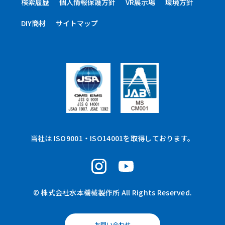
検索履歴
個人情報保護方針
VR展示場
環境方針
DIY商材
サイトマップ
当社は ISO9001・ISO14001を取得しております。
© 株式会社水本機械製作所 All Rights Reserved.
お問い合わせ