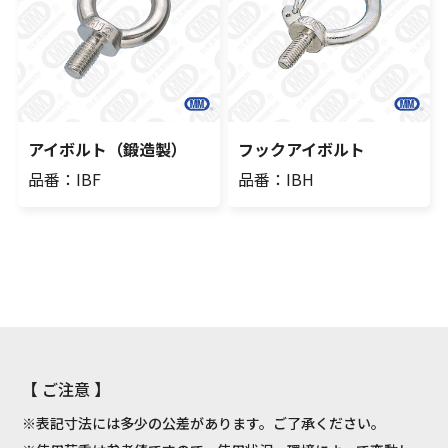
アイボルト（鍛造製）
フックアイボルト
品番：IBF
品番：IBH
【 ご注意 】
※表記寸法には多少の公差があります。ご了承ください。