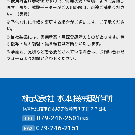
※使用荷重は参考値ですので、使用状況・環境によって変動し
ます。また、試験データーがご入用の際は、別途ご請求くださ
い。（実費）
※予告なしに仕様を変更する場合がございます。ご了承くださ
い。
※当社製品には、実用新案・意匠登録済のものがあります。無
断複写・無断複製・無断転載はお断りいたします。
※承認図、見積などを必要とされている場合は、お問い合わせ
フォームよりお問い合わせください。
兵庫県姫路市白浜町宇佐崎南１丁目２７番地
TEL
079-246-2501
(代表)
FAX
079-246-2151