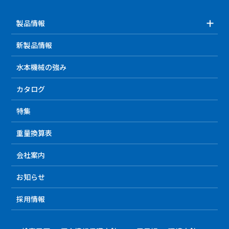
製品情報
新製品情報
水本機械の強み
カタログ
特集
重量換算表
会社案内
お知らせ
採用情報