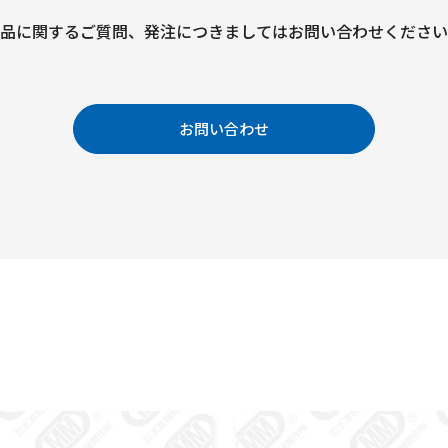
品に関するご質問、
発注につきましては
お問い合わせください
お問い合わせ