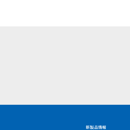
）
新製品情報