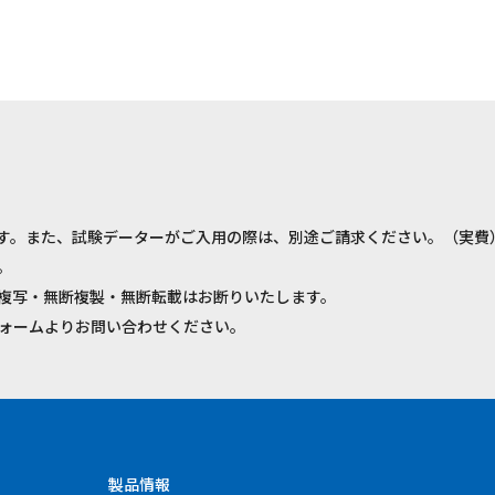
す。また、試験データーがご入用の際は、別途ご請求ください。（実費
。
複写・無断複製・無断転載はお断りいたします。
ォームよりお問い合わせください。
製品情報