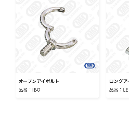
オープンアイボルト
ロングア
品番：IBO
品番：LE