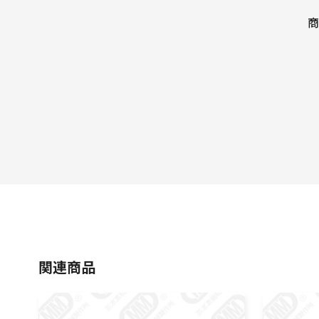
商
関連商品