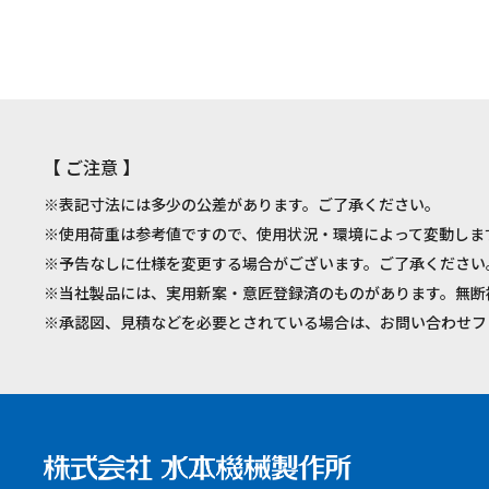
【 ご注意 】
※表記寸法には多少の公差があります。ご了承ください。
※使用荷重は参考値ですので、使用状況・環境によって変動しま
※予告なしに仕様を変更する場合がございます。ご了承ください
※当社製品には、実用新案・意匠登録済のものがあります。無断
※承認図、見積などを必要とされている場合は、お問い合わせフ