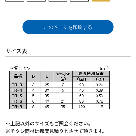
このページを印刷する
サイズ表
※上記以外のサイズもご照会ください。
※チタン商材は都度見積りとさせて頂きます。