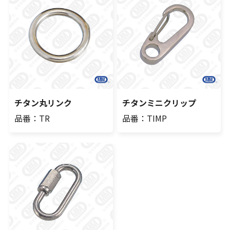
チタン丸リンク
チタンミニクリップ
品番：TR
品番：TIMP