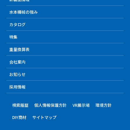
水本機械の強み
カタログ
特集
重量換算表
会社案内
お知らせ
採用情報
検索履歴
個人情報保護方針
VR展示場
環境方針
DIY商材
サイトマップ