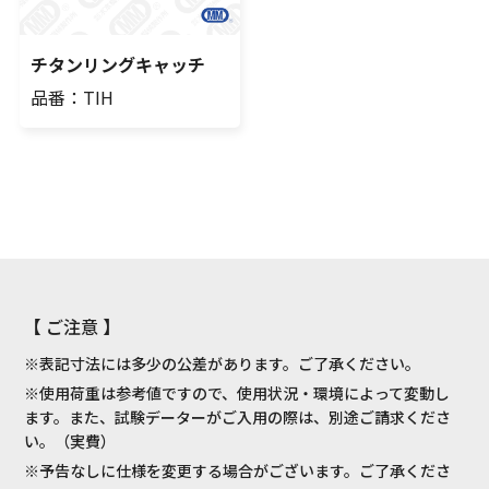
チタンリングキャッチ
品番：TIH
【 ご注意 】
※表記寸法には多少の公差があります。ご了承ください。
※使用荷重は参考値ですので、使用状況・環境によって変動し
ます。また、試験データーがご入用の際は、別途ご請求くださ
い。（実費）
※予告なしに仕様を変更する場合がございます。ご了承くださ