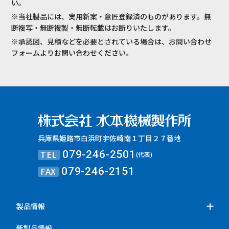
い。
※当社製品には、実用新案・意匠登録済のものがあります。無
断複写・無断複製・無断転載はお断りいたします。
※承認図、見積などを必要とされている場合は、お問い合わせ
フォームよりお問い合わせください。
兵庫県姫路市白浜町宇佐崎南１丁目２７番地
TEL
079-246-2501
(代表)
FAX
079-246-2151
製品情報
新製品情報