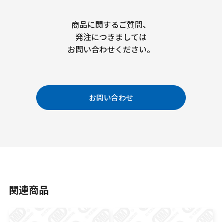
商品に関するご質問、
発注につきましては
お問い合わせください。
お問い合わせ
関連商品