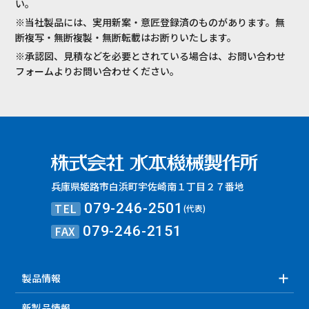
い。
※当社製品には、実用新案・意匠登録済のものがあります。無
断複写・無断複製・無断転載はお断りいたします。
※承認図、見積などを必要とされている場合は、お問い合わせ
フォームよりお問い合わせください。
兵庫県姫路市白浜町宇佐崎南１丁目２７番地
TEL
079-246-2501
(代表)
FAX
079-246-2151
製品情報
新製品情報