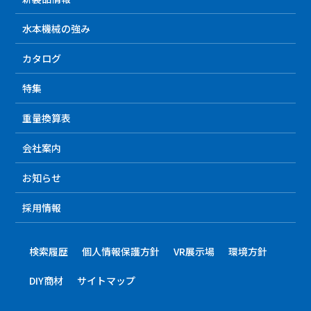
水本機械の強み
カタログ
特集
重量換算表
会社案内
お知らせ
採用情報
検索履歴
個人情報保護方針
VR展示場
環境方針
DIY商材
サイトマップ