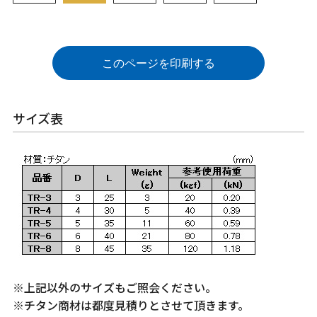
このページを印刷する
サイズ表
※上記以外のサイズもご照会ください。
※チタン商材は都度見積りとさせて頂きます。