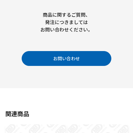
商品に関するご質問、
発注につきましては
お問い合わせください。
お問い合わせ
関連商品