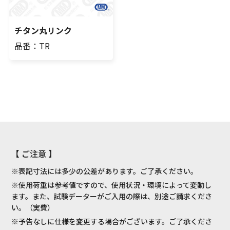
チタン丸リンク
品番：TR
【 ご注意 】
※表記寸法には多少の公差があります。ご了承ください。
※使用荷重は参考値ですので、使用状況・環境によって変動し
ます。また、試験データーがご入用の際は、別途ご請求くださ
い。（実費）
※予告なしに仕様を変更する場合がございます。ご了承くださ