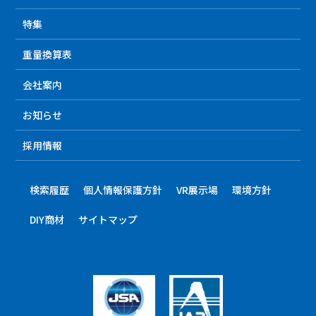
特集
重量換算表
会社案内
お知らせ
採用情報
検索履歴
個人情報保護方針
VR展示場
環境方針
DIY商材
サイトマップ