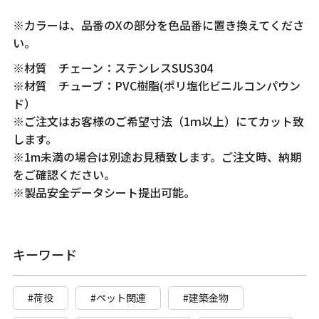
※カラーは、品番のXの部分を色品番に置き換えてくださ
い。
※材質 チェーン：ステンレスSUS304
※材質 チューブ：PVC樹脂(ポリ塩化ビニルコンパウン
ド）
※ご注文はお客様のご希望寸法（1ｍ以上）にてカット致
します。
※1m未満の場合は別途お見積致します。ご注文時、納期
をご確認ください。
※製品安全データシート提出可能。
キーワード
#荷役
#ペット関連
#建築金物