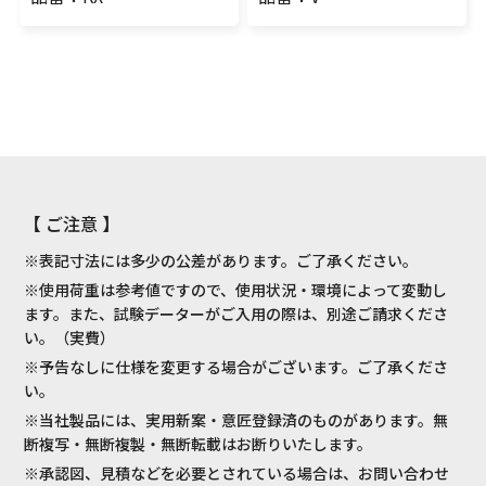
【 ご注意 】
※表記寸法には多少の公差があります。ご了承ください。
※使用荷重は参考値ですので、使用状況・環境によって変動し
ます。また、試験データーがご入用の際は、別途ご請求くださ
い。（実費）
※予告なしに仕様を変更する場合がございます。ご了承くださ
い。
※当社製品には、実用新案・意匠登録済のものがあります。無
断複写・無断複製・無断転載はお断りいたします。
※承認図、見積などを必要とされている場合は、お問い合わせ