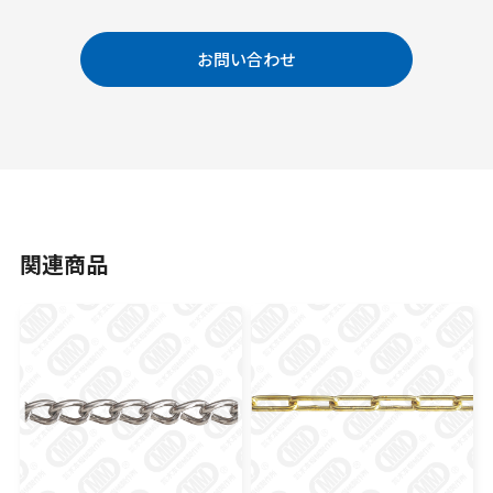
お問い合わせ
関連商品