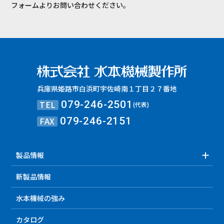
フォームよりお問い合わせください。
兵庫県姫路市白浜町宇佐崎南１丁目２７番地
TEL
079-246-2501
(代表)
FAX
079-246-2151
製品情報
新製品情報
水本機械の強み
カタログ