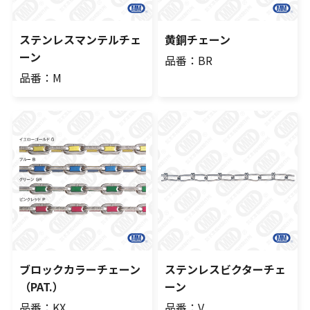
ステンレスマンテルチェ
黄銅チェーン
ーン
品番：BR
品番：M
ブロックカラーチェーン
ステンレスビクターチェ
（PAT.）
ーン
品番：KX
品番：V