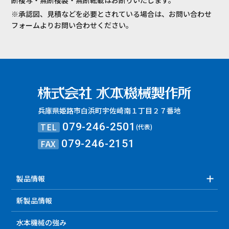
※承認図、見積などを必要とされている場合は、お問い合わせ
フォームよりお問い合わせください。
兵庫県姫路市白浜町宇佐崎南１丁目２７番地
TEL
079-246-2501
(代表)
FAX
079-246-2151
製品情報
新製品情報
水本機械の強み