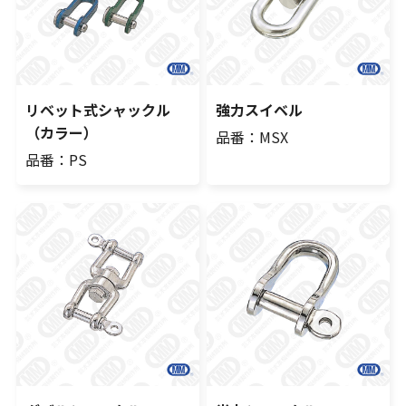
リベット式シャックル
強力スイベル
（カラー）
品番：MSX
品番：PS