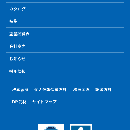
カタログ
特集
重量換算表
会社案内
お知らせ
採用情報
検索履歴
個人情報保護方針
VR展示場
環境方針
DIY商材
サイトマップ