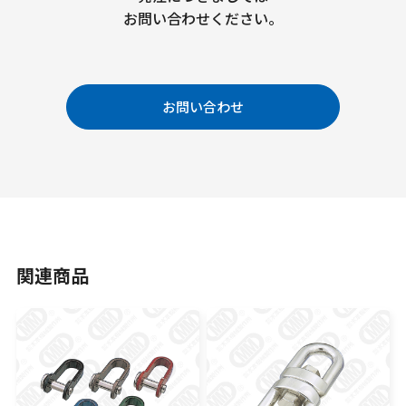
お問い合わせください。
お問い合わせ
関連商品