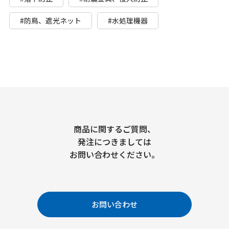
#防鳥、遮光ネット
#水処理機器
商品に関するご質問、
発注につきましては
お問い合わせください。
お問い合わせ