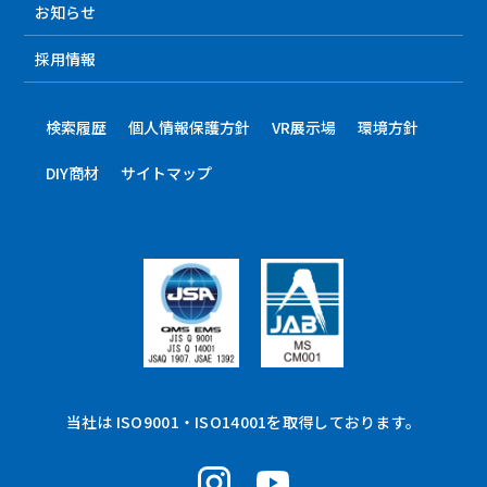
お知らせ
採用情報
検索履歴
個人情報保護方針
VR展示場
環境方針
DIY商材
サイトマップ
当社は ISO9001・ISO14001を取得しております。