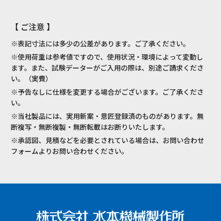
【 ご注意 】
※表記寸法には多少の公差があります。ご了承ください。
※使用荷重は参考値ですので、使用状況・環境によって変動し
ます。また、試験データーがご入用の際は、別途ご請求くださ
い。（実費）
※予告なしに仕様を変更する場合がございます。ご了承くださ
い。
※当社製品には、実用新案・意匠登録済のものがあります。無
断複写・無断複製・無断転載はお断りいたします。
※承認図、見積などを必要とされている場合は、お問い合わせ
フォームよりお問い合わせください。