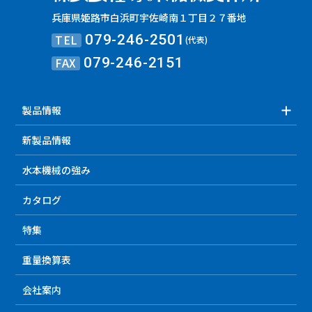
兵庫県姫路市白浜町宇佐崎南１丁目２７番地
TEL
079-246-2501
(代表)
FAX
079-246-2151
製品情報
新製品情報
水本機械の強み
カタログ
特集
重量換算表
会社案内