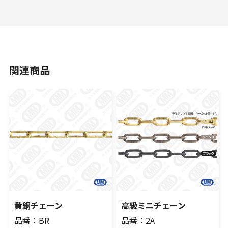
関連商品
黄銅チェーン
高級ミニチェーン
品番：BR
品番：2A