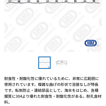
耐食性・耐酸化性に優れているために、非常に広範囲に
使用されています。複雑な曲げの形状で溶接なしが特長
です。転倒防止・連結部品として。海水をはじめ、各種
媒質に304より優れた耐食性・耐酸化性がある。耐孔食材
料。