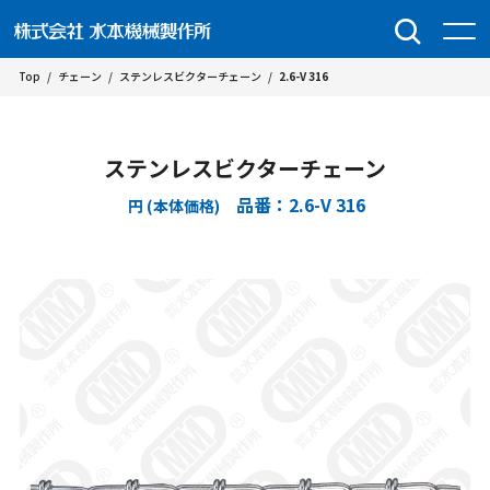
Top
/
チェーン
/
ステンレスビクターチェーン
/
2.6-V 316
ステンレスビクターチェーン
品番：2.6-V 316
円 (本体価格)