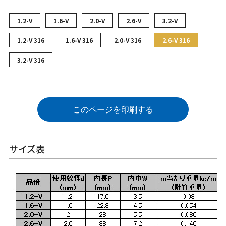
1.2-V
1.6-V
2.0-V
2.6-V
3.2-V
1.2-V 316
1.6-V 316
2.0-V 316
2.6-V 316
3.2-V 316
このページを印刷する
サイズ表