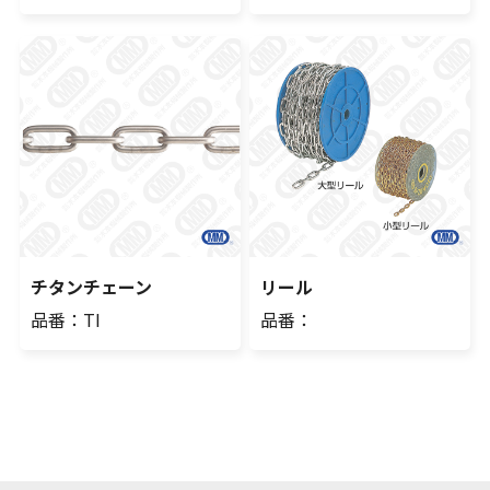
チタンチェーン
リール
品番：TI
品番：