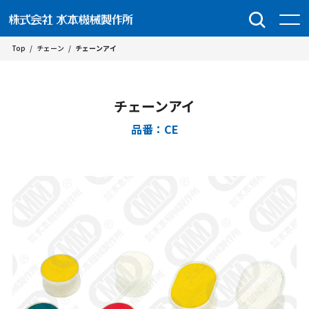
Top
/
チェーン
/
チェーンアイ
チェーンアイ
品番：CE