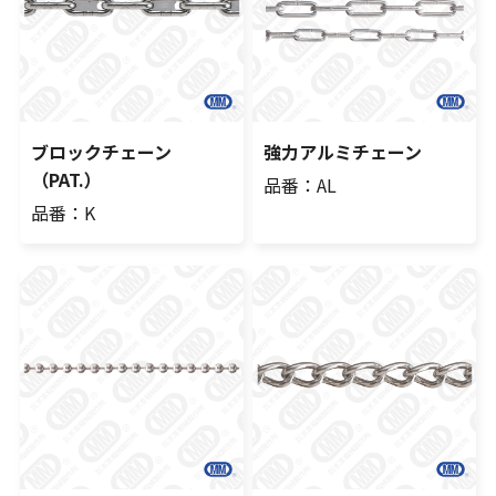
ブロックチェーン
強力アルミチェーン
（PAT.）
品番：AL
品番：K