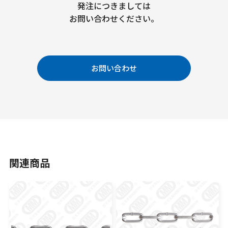
発注につきましては
お問い合わせください。
お問い合わせ
関連商品