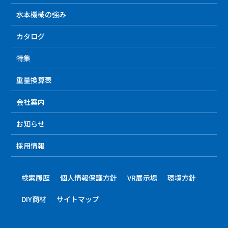
水本機械の強み
カタログ
特集
重量換算表
会社案内
お知らせ
採用情報
検索履歴
個人情報保護方針
VR展示場
環境方針
DIY商材
サイトマップ