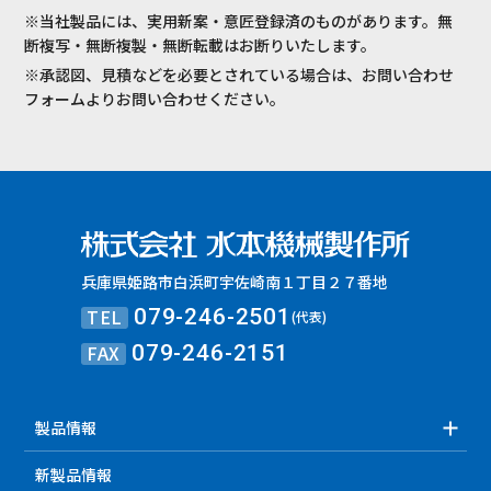
※当社製品には、実用新案・意匠登録済のものがあります。無
断複写・無断複製・無断転載はお断りいたします。
※承認図、見積などを必要とされている場合は、お問い合わせ
フォームよりお問い合わせください。
兵庫県姫路市白浜町宇佐崎南１丁目２７番地
TEL
079-246-2501
(代表)
FAX
079-246-2151
製品情報
新製品情報