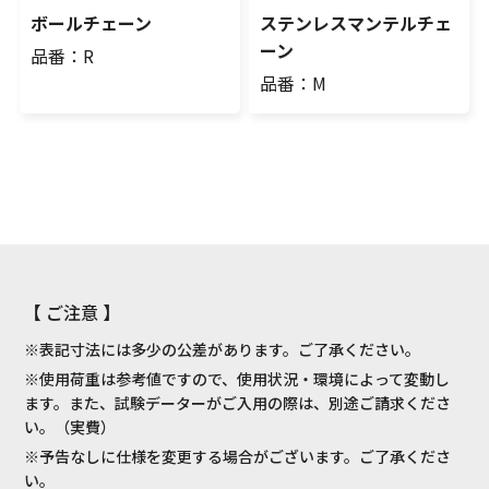
ボールチェーン
ステンレスマンテルチェ
ーン
品番：R
品番：M
【 ご注意 】
※表記寸法には多少の公差があります。ご了承ください。
※使用荷重は参考値ですので、使用状況・環境によって変動し
ます。また、試験データーがご入用の際は、別途ご請求くださ
い。（実費）
※予告なしに仕様を変更する場合がございます。ご了承くださ
い。