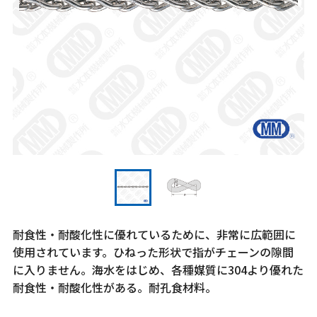
耐食性・耐酸化性に優れているために、非常に広範囲に
使用されています。ひねった形状で指がチェーンの隙間
に入りません。海水をはじめ、各種媒質に304より優れた
耐食性・耐酸化性がある。耐孔食材料。