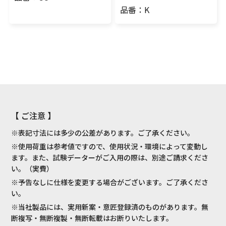
品番：K
【 ご注意 】
※表記寸法には多少の公差があります。ご了承ください。
※使用荷重は参考値ですので、使用状況・環境によって変動し
ます。また、試験データーがご入用の際は、別途ご請求くださ
い。（実費）
※予告なしに仕様を変更する場合がございます。ご了承くださ
い。
※当社製品には、実用新案・意匠登録済のものがあります。無
断複写・無断複製・無断転載はお断りいたします。