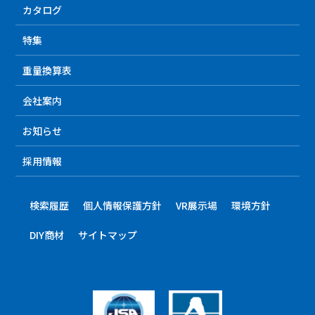
カタログ
特集
重量換算表
会社案内
お知らせ
採用情報
検索履歴
個人情報保護方針
VR展示場
環境方針
DIY商材
サイトマップ