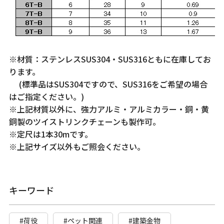
※材質：ステンレスSUS304・SUS316ともに在庫してお
ります。
(標準品はSUS304ですので、SUS316をご希望の場合
はご指定ください。)
※上記材質以外に、強力アルミ・アルミカラー・銅・黄
銅製のツイストリンクチェーンも製作可。
※定尺は1本30mです。
※上記サイズ以外もご照会ください。
キーワード
#荷役
#ペット関連
#建築金物