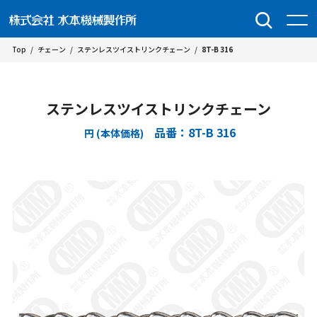
Top
/
チェーン
/
ステンレスツイストリンクチェーン
/
8T-B 316
ステンレスツイストリンクチェーン
品番：8T-B 316
円 (本体価格)