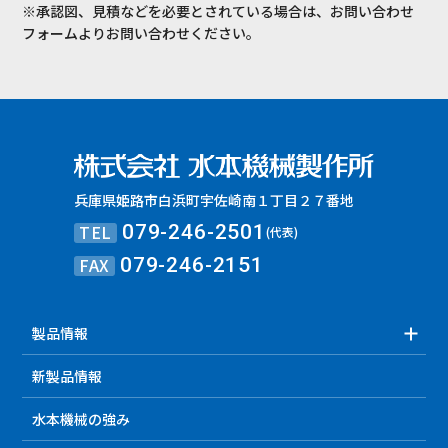
※承認図、見積などを必要とされている場合は、お問い合わせ
フォームよりお問い合わせください。
兵庫県姫路市白浜町宇佐崎南１丁目２７番地
TEL
079-246-2501
(代表)
FAX
079-246-2151
製品情報
新製品情報
水本機械の強み