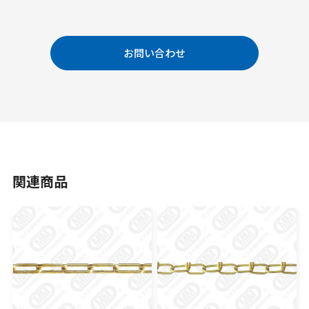
お問い合わせ
関連商品