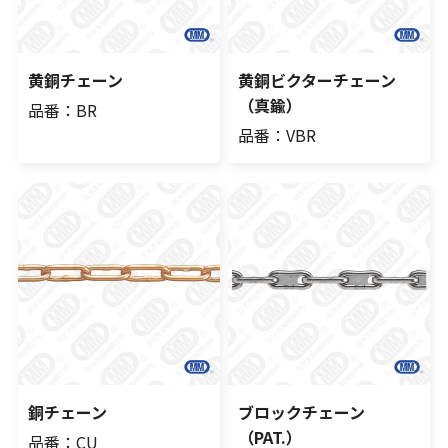
黄銅チェーン
黄銅ビクターチェーン
（真鍮）
品番：BR
品番：VBR
銅チェーン
ブロックチェーン
（PAT.）
品番：CU