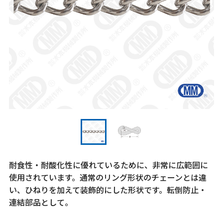
耐食性・耐酸化性に優れているために、非常に広範囲に
使用されています。通常のリング形状のチェーンとは違
い、ひねりを加えて装飾的にした形状です。転倒防止・
連結部品として。