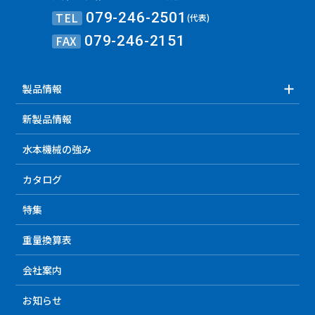
TEL
079-246-2501
(代表)
FAX
079-246-2151
製品情報
新製品情報
水本機械の強み
カタログ
特集
重量換算表
会社案内
お知らせ