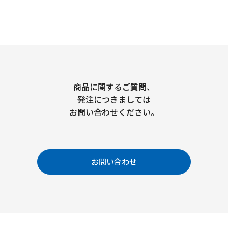
商品に関するご質問、
発注につきましては
お問い合わせください。
お問い合わせ