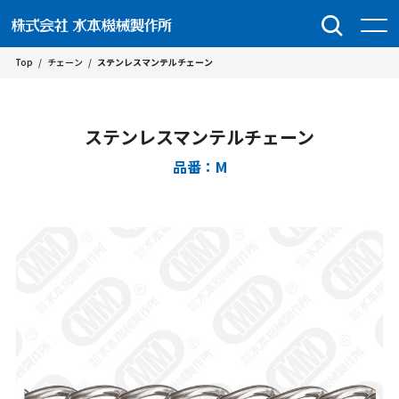
Top
/
チェーン
/
ステンレスマンテルチェーン
ステンレスマンテルチェーン
品番：M