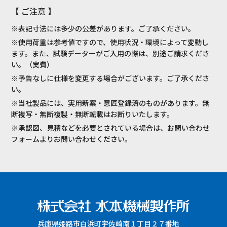
【 ご注意 】
※表記寸法には多少の公差があります。ご了承ください。
※使用荷重は参考値ですので、使用状況・環境によって変動し
ます。また、試験データーがご入用の際は、別途ご請求くださ
い。（実費）
※予告なしに仕様を変更する場合がございます。ご了承くださ
い。
※当社製品には、実用新案・意匠登録済のものがあります。無
断複写・無断複製・無断転載はお断りいたします。
※承認図、見積などを必要とされている場合は、お問い合わせ
フォームよりお問い合わせください。
兵庫県姫路市白浜町宇佐崎南１丁目２７番地