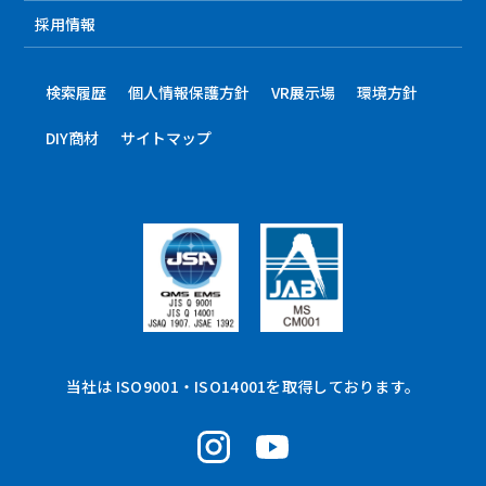
採用情報
検索履歴
個人情報保護方針
VR展示場
環境方針
DIY商材
サイトマップ
当社は ISO9001・ISO14001を取得しております。