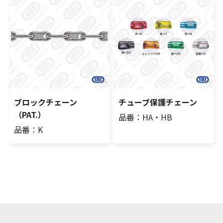
ブロックチェーン
チューブ保護チェーン
（PAT.）
品番：HA・HB
品番：K