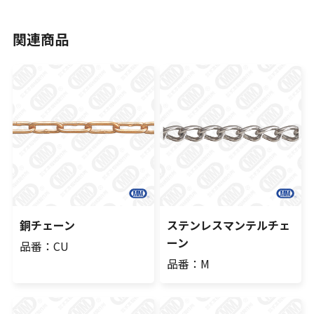
関連商品
銅チェーン
ステンレスマンテルチェ
ーン
品番：CU
品番：M