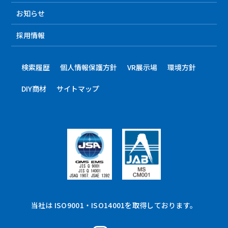
お知らせ
採用情報
検索履歴
個人情報保護方針
VR展示場
環境方針
DIY商材
サイトマップ
当社は ISO9001・ISO14001を取得しております。