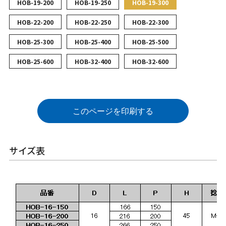
HOB-19-200
HOB-19-250
HOB-19-300
HOB-22-200
HOB-22-250
HOB-22-300
HOB-25-300
HOB-25-400
HOB-25-500
HOB-25-600
HOB-32-400
HOB-32-600
このページを印刷する
サイズ表