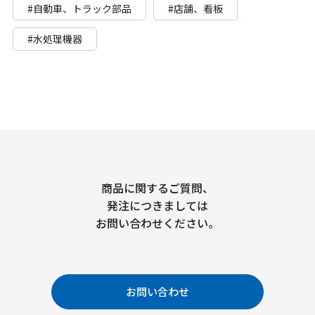
#自動車、トラック部品
#店舗、看板
#水処理機器
商品に関するご質問、
発注につきましては
お問い合わせください。
お問い合わせ