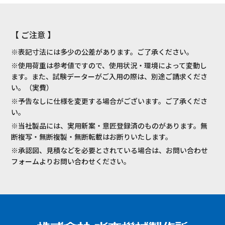
【 ご注意 】
※表記寸法には多少の公差があります。ご了承ください。
※使用荷重は参考値ですので、使用状況・環境によって変動し
ます。また、試験データーがご入用の際は、別途ご請求くださ
い。（実費）
※予告なしに仕様を変更する場合がございます。ご了承くださ
い。
※当社製品には、実用新案・意匠登録済のものがあります。無
断複写・無断複製・無断転載はお断りいたします。
※承認図、見積などを必要とされている場合は、お問い合わせ
フォームよりお問い合わせください。