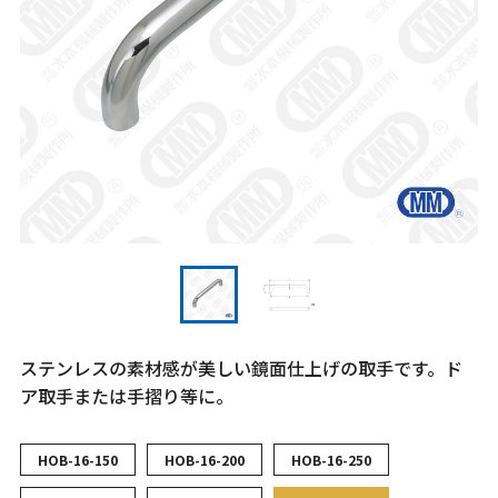
ステンレスの素材感が美しい鏡面仕上げの取手です。ド
ア取手または手摺り等に。
HOB-16-150
HOB-16-200
HOB-16-250