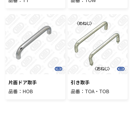
片面ドア取手
引き取手
品番：HOB
品番：TOA・TOB