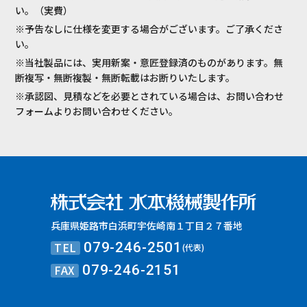
い。（実費）
※予告なしに仕様を変更する場合がございます。ご了承くださ
い。
※当社製品には、実用新案・意匠登録済のものがあります。無
断複写・無断複製・無断転載はお断りいたします。
※承認図、見積などを必要とされている場合は、お問い合わせ
フォームよりお問い合わせください。
兵庫県姫路市白浜町宇佐崎南１丁目２７番地
TEL
079-246-2501
(代表)
FAX
079-246-2151