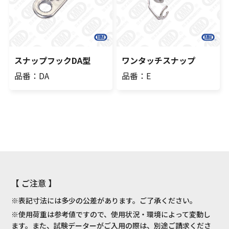
スナップフックDA型
ワンタッチスナップ
品番：DA
品番：E
【 ご注意 】
※表記寸法には多少の公差があります。ご了承ください。
※使用荷重は参考値ですので、使用状況・環境によって変動し
ます。また、試験データーがご入用の際は、別途ご請求くださ