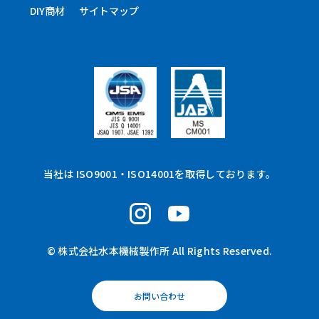
DIY商材
サイトマップ
当社は ISO9001・ISO14001を取得しております。
© 株式会社水本機械製作所 All Rights Reserved.
お問い合わせ