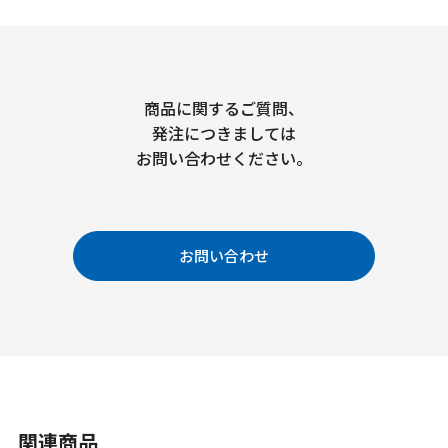
商品に関するご質問、
発注につきましては
お問い合わせください。
お問い合わせ
関連商品