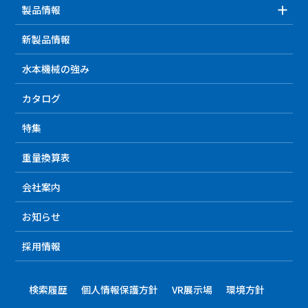
製品情報
新製品情報
水本機械の強み
カタログ
特集
重量換算表
会社案内
お知らせ
採用情報
検索履歴
個人情報保護方針
VR展示場
環境方針