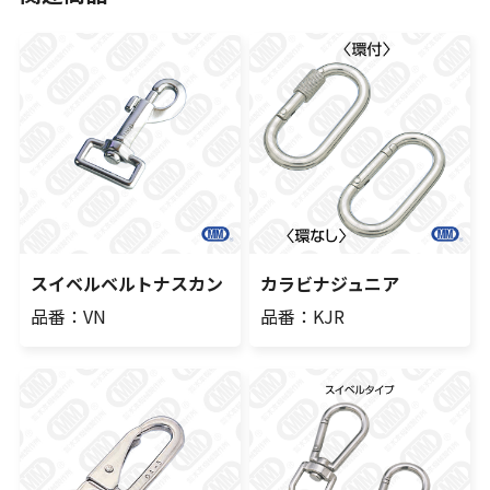
スイベルベルトナスカン
カラビナジュニア
品番：VN
品番：KJR