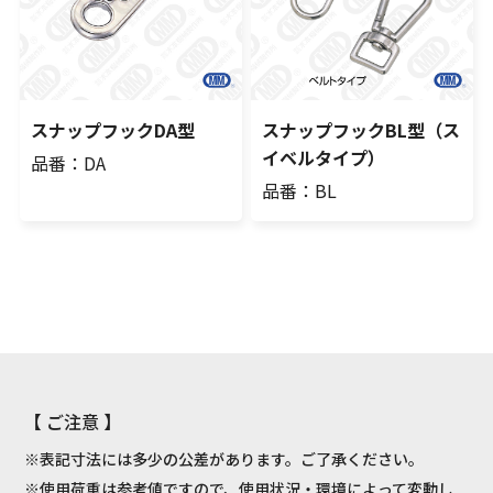
スナップフックDA型
スナップフックBL型（ス
イベルタイプ）
品番：DA
品番：BL
【 ご注意 】
※表記寸法には多少の公差があります。ご了承ください。
※使用荷重は参考値ですので、使用状況・環境によって変動し