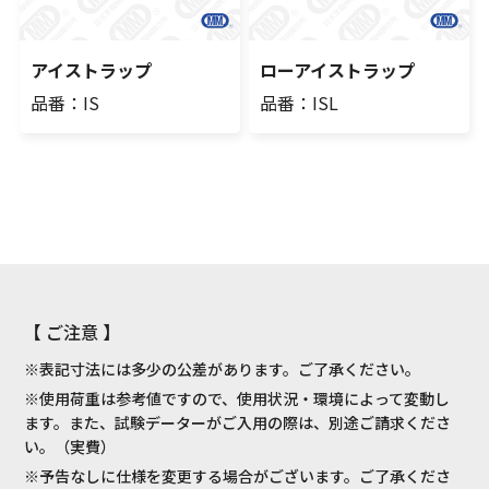
アイストラップ
ローアイストラップ
品番：IS
品番：ISL
【 ご注意 】
※表記寸法には多少の公差があります。ご了承ください。
※使用荷重は参考値ですので、使用状況・環境によって変動し
ます。また、試験データーがご入用の際は、別途ご請求くださ
い。（実費）
※予告なしに仕様を変更する場合がございます。ご了承くださ