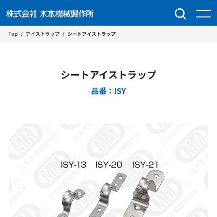
Top
/
アイストラップ
/
シートアイストラップ
シートアイストラップ
品番：ISY