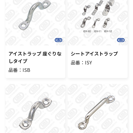
アイストラップ 座ぐりな
シートアイストラップ
しタイプ
品番：ISY
品番：ISB