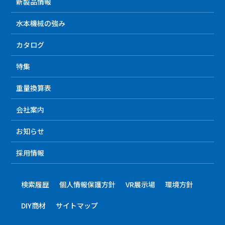
新製品情報
水本機械の強み
カタログ
特集
重量換算表
会社案内
お知らせ
採用情報
検索履歴
個人情報保護方針
VR展示場
環境方針
DIY商材
サイトマップ