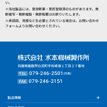
い。
※当社製品には、実用新案・意匠登録済のものがあります。無
断複写・無断複製・無断転載はお断りいたします。
※承認図、見積などを必要とされている場合は、お問い合わせ
フォームよりお問い合わせください。
兵庫県姫路市白浜町宇佐崎南１丁目２７番地
TEL
079-246-2501
(代表)
FAX
079-246-2151
製品情報