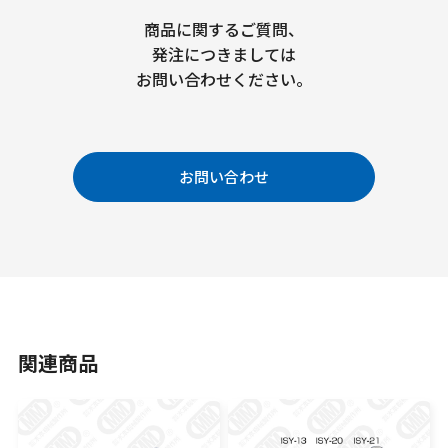
商品に関するご質問、
発注につきましては
お問い合わせください。
お問い合わせ
関連商品