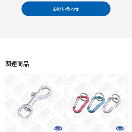
お問い合わせ
関連商品