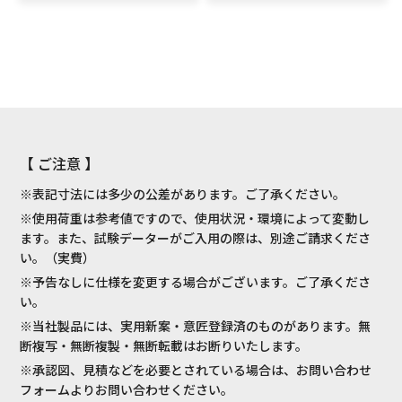
【 ご注意 】
※表記寸法には多少の公差があります。ご了承ください。
※使用荷重は参考値ですので、使用状況・環境によって変動し
ます。また、試験データーがご入用の際は、別途ご請求くださ
い。（実費）
※予告なしに仕様を変更する場合がございます。ご了承くださ
い。
※当社製品には、実用新案・意匠登録済のものがあります。無
断複写・無断複製・無断転載はお断りいたします。
※承認図、見積などを必要とされている場合は、お問い合わせ
フォームよりお問い合わせください。