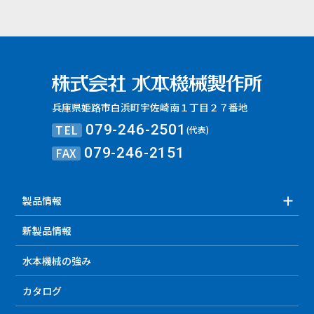
兵庫県姫路市白浜町宇佐崎南１丁目２７番地
TEL
079-246-2501
(代表)
FAX
079-246-2151
製品情報
新製品情報
水本機械の強み
カタログ