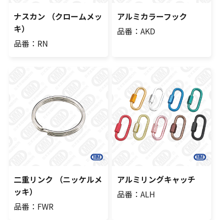
ナスカン （クロームメッ
アルミカラーフック
キ）
品番：AKD
品番：RN
二重リンク （ニッケルメ
アルミリングキャッチ
ッキ）
品番：ALH
品番：FWR