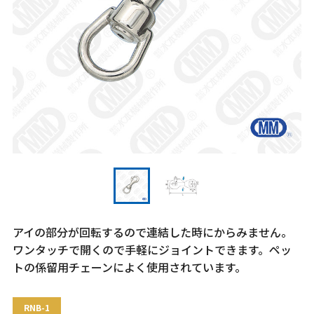
アイの部分が回転するので連結した時にからみません。
ワンタッチで開くので手軽にジョイントできます。ペッ
トの係留用チェーンによく使用されています。
RNB-1