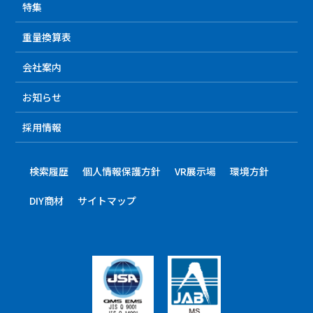
特集
重量換算表
会社案内
お知らせ
採用情報
検索履歴
個人情報保護方針
VR展示場
環境方針
DIY商材
サイトマップ