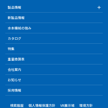
製品情報
新製品情報
水本機械の強み
カタログ
特集
重量換算表
会社案内
お知らせ
採用情報
検索履歴
個人情報保護方針
VR展示場
環境方針