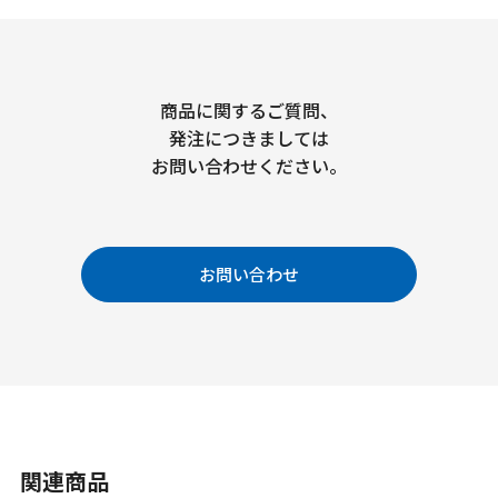
商品に関するご質問、
発注につきましては
お問い合わせください。
お問い合わせ
関連商品