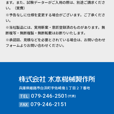
ます。また、試験データーがご入用の際は、別途ご請求くださ
い。（実費）
※予告なしに仕様を変更する場合がございます。ご了承くださ
い。
※当社製品には、実用新案・意匠登録済のものがあります。無
断複写・無断複製・無断転載はお断りいたします。
※承認図、見積などを必要とされている場合は、お問い合わせ
フォームよりお問い合わせください。
兵庫県姫路市白浜町宇佐崎南１丁目２７番地
TEL
079-246-2501
(代表)
FAX
079-246-2151