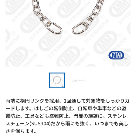
両端に楕円リンクを採用、1回通して対象物をしっかりガ
ードします。はしごの転倒防止、自転車や単車などの盗
難防止、工具なども盗難防止、門扉の施錠に。ステンレ
スチェーン(SUS304)だから雨にも強く、いつまでも美し
さを保ちます。