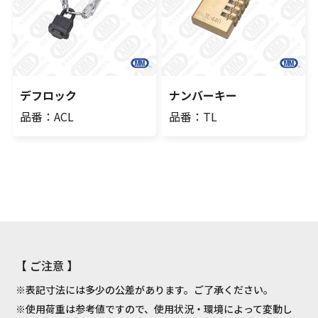
デフロック
ナンバーキー
品番：ACL
品番：TL
【 ご注意 】
※表記寸法には多少の公差があります。ご了承ください。
※使用荷重は参考値ですので、使用状況・環境によって変動し