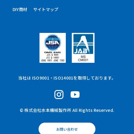
DIY商材
サイトマップ
当社は ISO9001・ISO14001を取得しております。
© 株式会社水本機械製作所 All Rights Reserved.
お問い合わせ