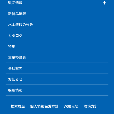
製品情報
新製品情報
水本機械の強み
カタログ
特集
重量換算表
会社案内
お知らせ
採用情報
検索履歴
個人情報保護方針
VR展示場
環境方針