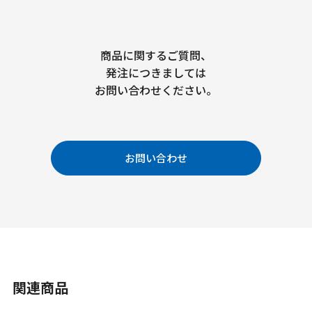
商品に関するご質問、
発注につきましては
お問い合わせください。
お問い合わせ
関連商品