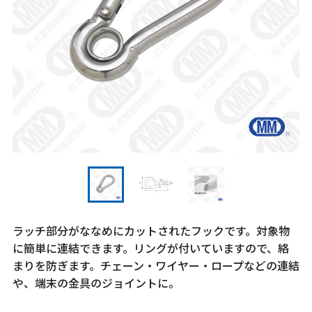
ラッチ部分がななめにカットされたフックです。対象物
に簡単に連結できます。リングが付いていますので、絡
まりを防ぎます。チェーン・ワイヤー・ロープなどの連結
や、端末の金具のジョイントに。