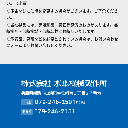
い。（実費）
※予告なしに仕様を変更する場合がございます。ご了承くださ
い。
※当社製品には、実用新案・意匠登録済のものがあります。無
断複写・無断複製・無断転載はお断りいたします。
※承認図、見積などを必要とされている場合は、お問い合わせ
フォームよりお問い合わせください。
兵庫県姫路市白浜町宇佐崎南１丁目２７番地
TEL
079-246-2501
(代表)
FAX
079-246-2151