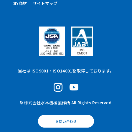
DIY商材
サイトマップ
当社は ISO9001・ISO14001を取得しております。
© 株式会社水本機械製作所 All Rights Reserved.
お問い合わせ