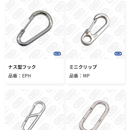
ナス型フック
ミニクリップ
品番：EPH
品番：MP