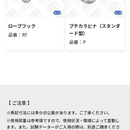
ロープフック
プチカラビナ（スタンダ
ード型）
品番：RF
品番：P
【 ご注意 】
※表記寸法には多少の公差があります。ご了承ください。
※使用荷重は参考値ですので、使用状況・環境によって変動し
ます。また、試験データーがご入用の際は、別途ご請求くださ