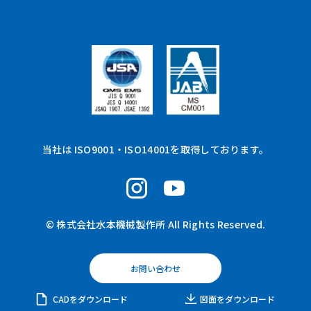
当社は ISO9001・ISO14001を取得しております。
© 株式会社水本機械製作所 All Rights Reserved.
お問い合わせ
CADをダウンロード
図面をダウンロード