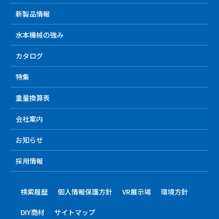
新製品情報
水本機械の強み
カタログ
特集
重量換算表
会社案内
お知らせ
採用情報
検索履歴
個人情報保護方針
VR展示場
環境方針
DIY商材
サイトマップ