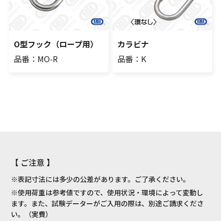
O型フック（ロープ用）
カラビナ
品番：MO-R
品番：K
【 ご注意 】
※表記寸法には多少の公差があります。ご了承ください。
※使用荷重は参考値ですので、使用状況・環境によって変動し
ます。また、試験データーがご入用の際は、別途ご請求くださ
い。（実費）