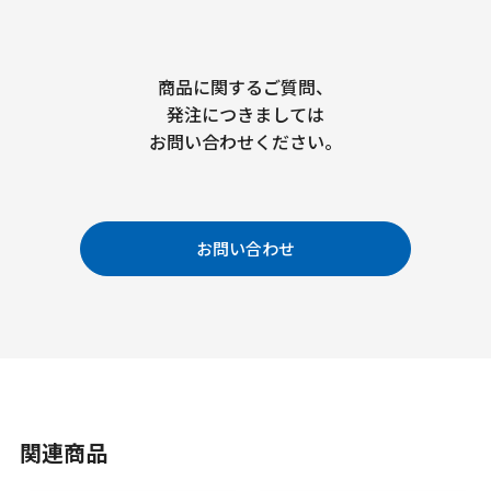
商品に関するご質問、
発注につきましては
お問い合わせください。
お問い合わせ
関連商品