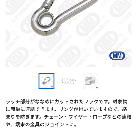
ラッチ部分がななめにカットされたフックです。対象物
に簡単に連結できます。リングが付いていますので、絡
まりを防ぎます。チェーン・ワイヤー・ロープなどの連結
や、端末の金具のジョイントに。