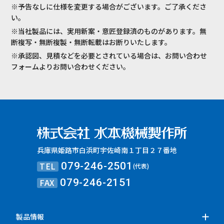
※予告なしに仕様を変更する場合がございます。ご了承くださ
い。
※当社製品には、実用新案・意匠登録済のものがあります。無
断複写・無断複製・無断転載はお断りいたします。
※承認図、見積などを必要とされている場合は、お問い合わせ
フォームよりお問い合わせください。
兵庫県姫路市白浜町宇佐崎南１丁目２７番地
TEL
079-246-2501
(代表)
FAX
079-246-2151
製品情報