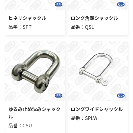
ヒネリシャックル
ロング角頭シャックル
品番：SPT
品番：QSL
ゆるみ止め沈みシャック
ロングワイドシャックル
ル
品番：SPLW
品番：CSU