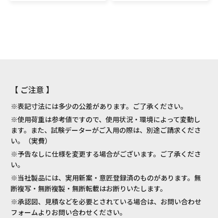
【 ご注意 】
※表記寸法には多少の公差があります。ご了承ください。
※使用荷重は参考値ですので、使用状況・環境によって変動し
ます。また、試験データーがご入用の際は、別途ご請求くださ
い。（実費）
※予告なしに仕様を変更する場合がございます。ご了承くださ
い。
※当社製品には、実用新案・意匠登録済のものがあります。無
断複写・無断複製・無断転載はお断りいたします。
※承認図、見積などを必要とされている場合は、お問い合わせ
フォームよりお問い合わせください。