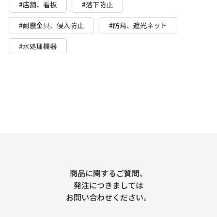
#店舗、看板
#落下防止
#耐震金具、侵入防止
#防鳥、遮光ネット
#水処理機器
商品に関するご質問、
発注につきましては
お問い合わせください。