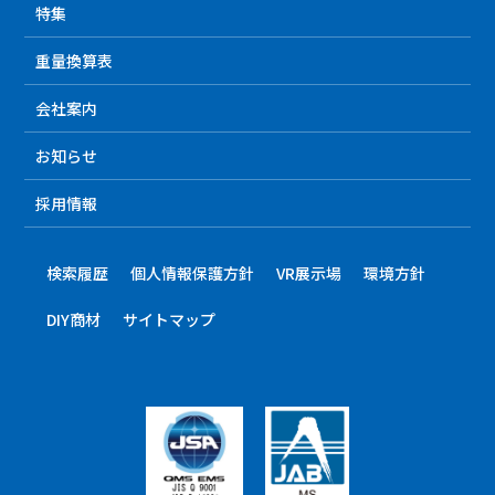
特集
重量換算表
会社案内
お知らせ
採用情報
検索履歴
個人情報保護方針
VR展示場
環境方針
DIY商材
サイトマップ