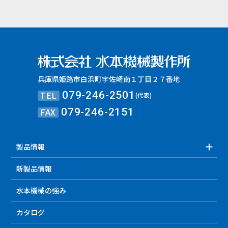
兵庫県姫路市白浜町宇佐崎南１丁目２７番地
TEL
079-246-2501
(代表)
FAX
079-246-2151
製品情報
新製品情報
水本機械の強み
カタログ