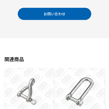
お問い合わせ
関連商品