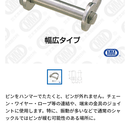
ピンをハンマーでたたくと、ピンが外れません。チェー
ン・ワイヤー・ロープ等の連結や、端末の金具のジョイ
ントに使用します。特に、振動が多いなどで通常のシャ
ックルではピンが緩む可能性のある場所に。