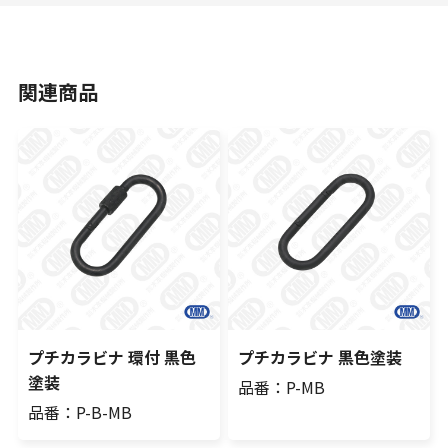
関連商品
プチカラビナ 環付 黒色
プチカラビナ 黒色塗装
塗装
品番：P-MB
品番：P-B-MB