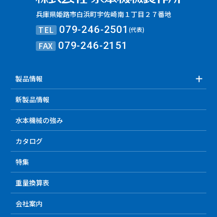
兵庫県姫路市白浜町宇佐崎南１丁目２７番地
TEL
079-246-2501
(代表)
FAX
079-246-2151
製品情報
新製品情報
水本機械の強み
カタログ
特集
重量換算表
会社案内