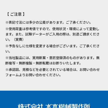
【 ご注意 】
※表記寸法には多少の公差があります。ご了承ください。
※使用荷重は参考値ですので、使用状況・環境によって変動し
ます。また、試験データーがご入用の際は、別途ご請求くださ
い。（実費）
※予告なしに仕様を変更する場合がございます。ご了承くださ
い。
※当社製品には、実用新案・意匠登録済のものがあります。無
断複写・無断複製・無断転載はお断りいたします。
※承認図、見積などを必要とされている場合は、お問い合わせ
フォームよりお問い合わせください。