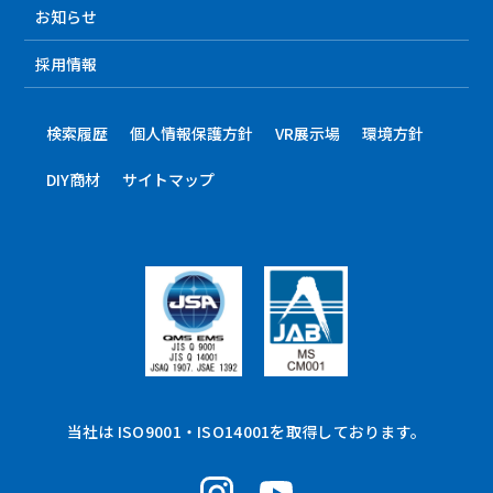
お知らせ
採用情報
検索履歴
個人情報保護方針
VR展示場
環境方針
DIY商材
サイトマップ
当社は ISO9001・ISO14001を取得しております。