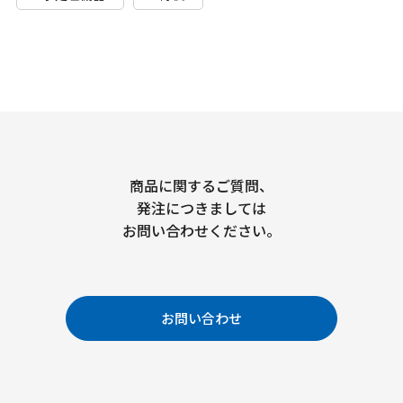
商品に関するご質問、
発注につきましては
お問い合わせください。
お問い合わせ