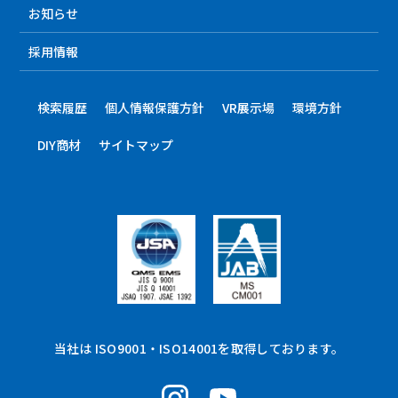
お知らせ
採用情報
検索履歴
個人情報保護方針
VR展示場
環境方針
DIY商材
サイトマップ
当社は ISO9001・ISO14001を取得しております。