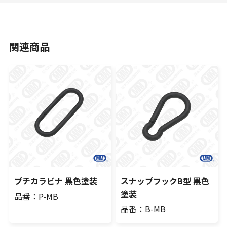
関連商品
プチカラビナ 黒色塗装
スナップフックB型 黒色
塗装
品番：P-MB
品番：B-MB