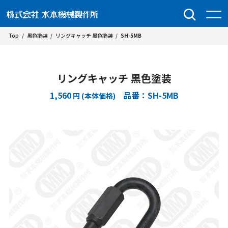
Top
/
黒色塗装
/
リングキャッチ 黒色塗装
/
SH-5MB
リングキャッチ 黒色塗装
1,560
品番：SH-5MB
円 (本体価格)