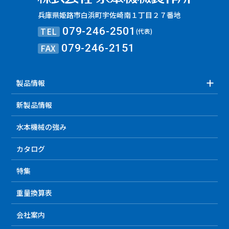
兵庫県姫路市白浜町宇佐崎南１丁目２７番地
TEL
079-246-2501
(代表)
FAX
079-246-2151
製品情報
新製品情報
水本機械の強み
カタログ
特集
重量換算表
会社案内