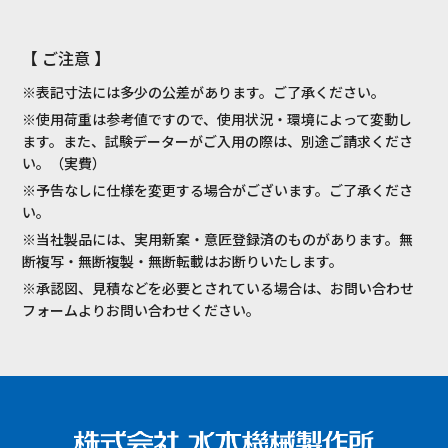
【 ご注意 】
※表記寸法には多少の公差があります。ご了承ください。
※使用荷重は参考値ですので、使用状況・環境によって変動し
ます。また、試験データーがご入用の際は、別途ご請求くださ
い。（実費）
※予告なしに仕様を変更する場合がございます。ご了承くださ
い。
※当社製品には、実用新案・意匠登録済のものがあります。無
断複写・無断複製・無断転載はお断りいたします。
※承認図、見積などを必要とされている場合は、お問い合わせ
フォームよりお問い合わせください。