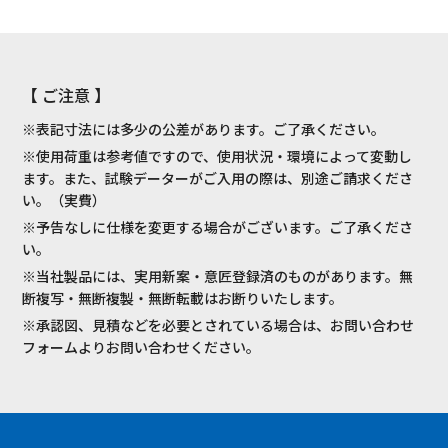
【 ご注意 】
※表記寸法には多少の公差があります。ご了承ください。
※使用荷重は参考値ですので、使用状況・環境によって変動し
ます。また、試験データーがご入用の際は、別途ご請求くださ
い。（実費）
※予告なしに仕様を変更する場合がございます。ご了承くださ
い。
※当社製品には、実用新案・意匠登録済のものがあります。無
断複写・無断複製・無断転載はお断りいたします。
※承認図、見積などを必要とされている場合は、お問い合わせ
フォームよりお問い合わせください。