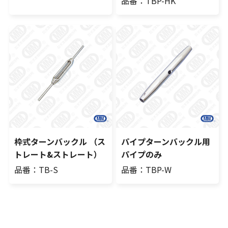
品番：TBP-HK
枠式ターンバックル （ス
パイプターンバックル用
トレート&ストレート）
パイプのみ
品番：TB-S
品番：TBP-W