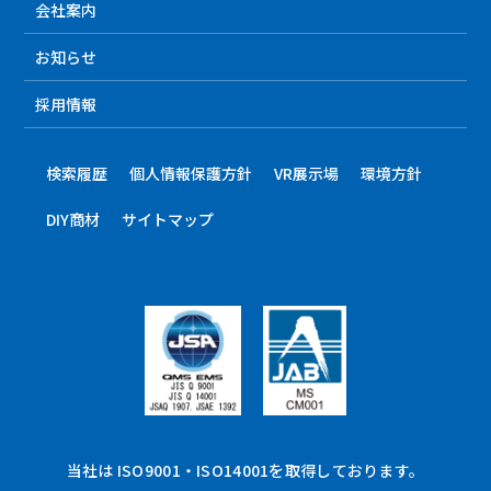
会社案内
お知らせ
採用情報
検索履歴
個人情報保護方針
VR展示場
環境方針
DIY商材
サイトマップ
当社は ISO9001・ISO14001を取得しております。