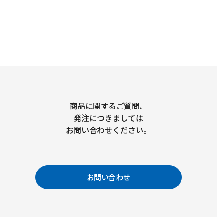
商品に関するご質問、
発注につきましては
お問い合わせください。
お問い合わせ