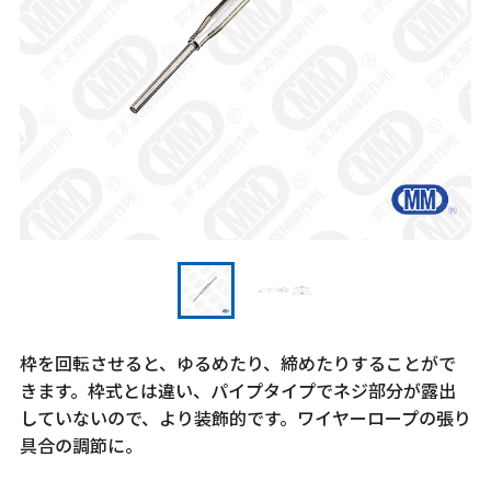
枠を回転させると、ゆるめたり、締めたりすることがで
きます。枠式とは違い、パイプタイプでネジ部分が露出
していないので、より装飾的です。ワイヤーロープの張り
具合の調節に。