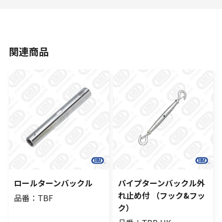
関連商品
ロールターンバックル
パイプターンバックル外
れ止め付 （フック&フッ
品番：TBF
ク）