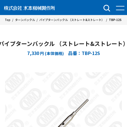
Top
/
ターンバックル
/
パイプターンバックル （ストレート&ストレート）
/
TBP-12S
パイプターンバックル （ストレート&ストレート
7,330
品番：TBP-12S
円 (本体価格)